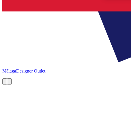
Málaga
Designer Outlet