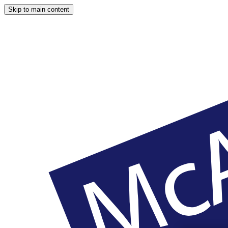
Skip to main content