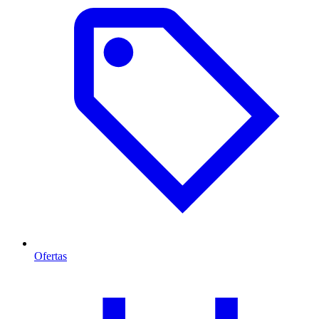
Ofertas