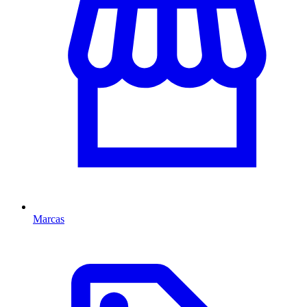
Marcas