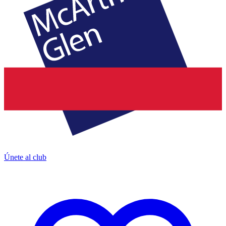
Únete al club