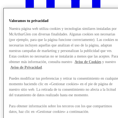
Valoramos tu privacidad
Nuestra página web utiliza cookies y tecnologías similares instaladas por
McArthurGlen con diversas finalidades. Algunas cookies son necesarias
(por ejemplo, para que la página funcione correctamente). Las cookies n
necesarias incluyen aquellas que analizan el uso de la página, adaptan
nuestras campañas de marketing y personalizan la publicidad que ves.
Estas cookies no necesarias no se instalarán a menos que las aceptes. Par
obtener más información, consulta nuestro
Aviso de Cookies
y nuestro
Aviso de Privacidad
.
Noticias
Puedes modificar tus preferencias y retirar tu consentimiento en cualquie
momento haciendo clic en «Gestionar cookies» en el pie de página de
nuestro sitio web. La retirada de tu consentimiento no afecta a la licitud
del tratamiento de datos realizado hasta ese momento.
Para obtener información sobre los terceros con los que compartimos
datos, haz clic en «Gestionar cookies» a continuación.