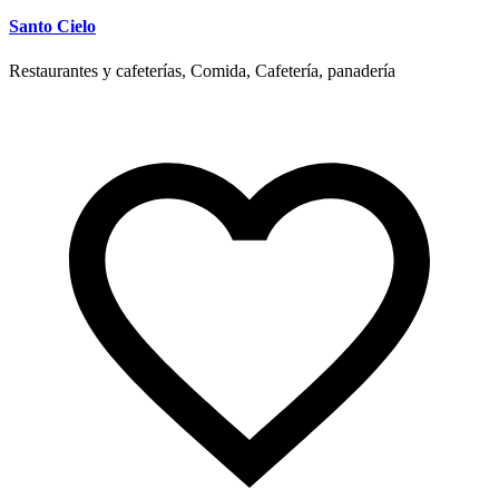
Santo Cielo
Restaurantes y cafeterías, Comida, Cafetería, panadería