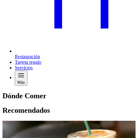
Restauración
Tarjeta regalo
Servicios
Más
Dónde Comer
Recomendados