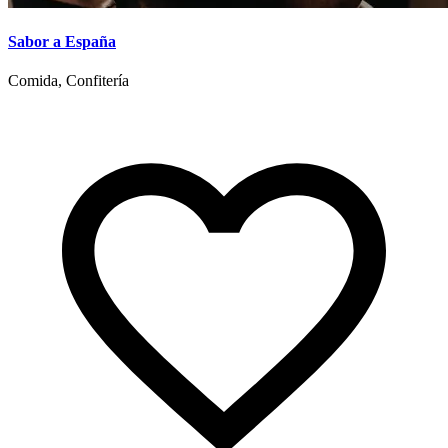
Sabor a España
Comida, Confitería