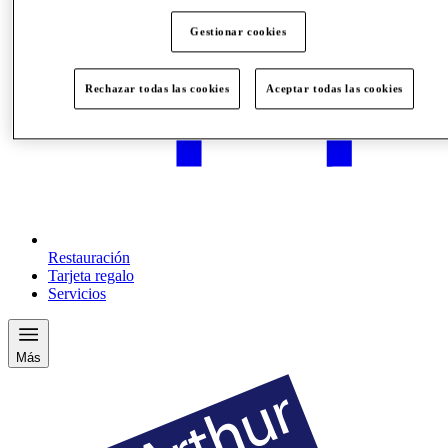
Gestionar cookies
Rechazar todas las cookies
Aceptar todas las cookies
Restauración
Tarjeta regalo
Servicios
Más