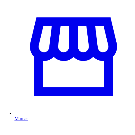
Marcas