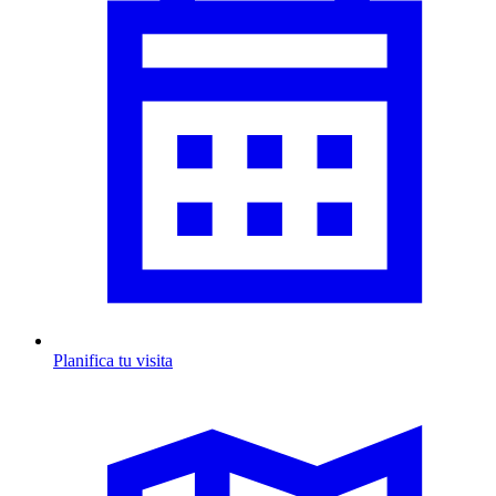
Planifica tu visita