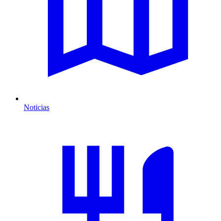
Noticias