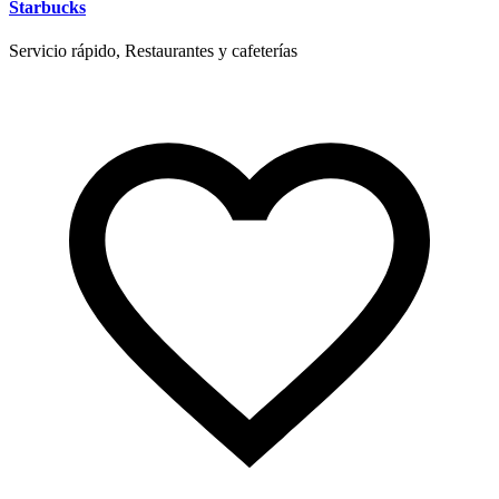
Starbucks
Servicio rápido, Restaurantes y cafeterías