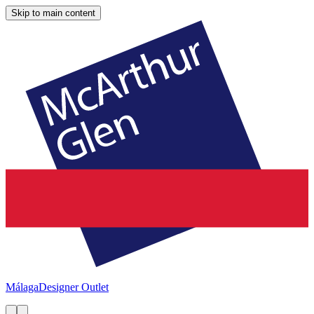
Skip to main content
Málaga
Designer Outlet