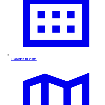
Planifica tu visita