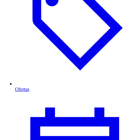
Ofertas