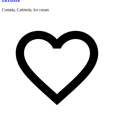
Comida, Cafetería, Ice cream