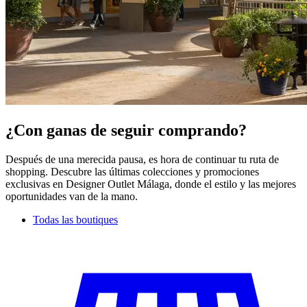
¿Con ganas de seguir comprando?
Después de una merecida pausa, es hora de continuar tu ruta de
shopping. Descubre las últimas colecciones y promociones
exclusivas en Designer Outlet Málaga, donde el estilo y las mejores
oportunidades van de la mano.
Todas las boutiques