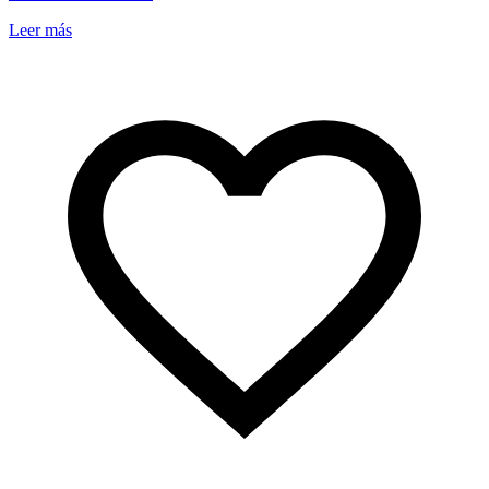
Leer más