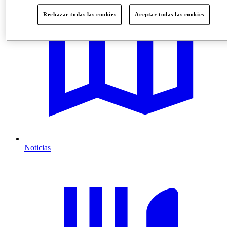
Rechazar todas las cookies
Aceptar todas las cookies
Noticias