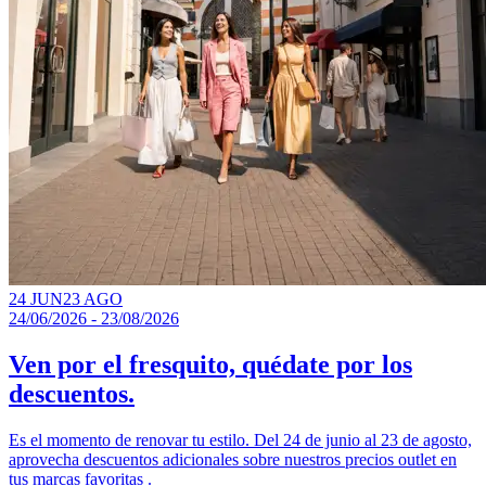
24 JUN
23 AGO
24/06/2026 - 23/08/2026
Ven por el fresquito, quédate por los
descuentos.
Es el momento de renovar tu estilo. Del 24 de junio al 23 de agosto,
aprovecha descuentos adicionales sobre nuestros precios outlet en
tus marcas favoritas .