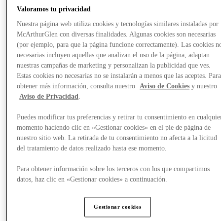
Valoramos tu privacidad
Nuestra página web utiliza cookies y tecnologías similares instaladas por
McArthurGlen con diversas finalidades. Algunas cookies son necesarias
(por ejemplo, para que la página funcione correctamente). Las cookies n
necesarias incluyen aquellas que analizan el uso de la página, adaptan
nuestras campañas de marketing y personalizan la publicidad que ves.
Estas cookies no necesarias no se instalarán a menos que las aceptes. Par
obtener más información, consulta nuestro
Aviso de Cookies
y nuestro
Aviso de Privacidad
.
Puedes modificar tus preferencias y retirar tu consentimiento en cualquie
momento haciendo clic en «Gestionar cookies» en el pie de página de
nuestro sitio web. La retirada de tu consentimiento no afecta a la licitud
del tratamiento de datos realizado hasta ese momento.
Planifica tu visita
Para obtener información sobre los terceros con los que compartimos
datos, haz clic en «Gestionar cookies» a continuación.
Gestionar cookies