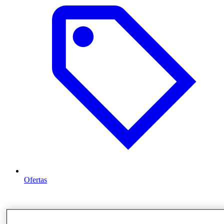
Ofertas