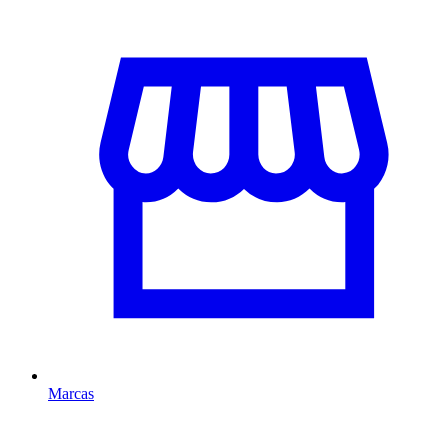
Marcas