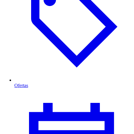
Ofertas