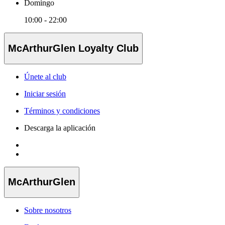
Domingo
10:00 - 22:00
McArthurGlen Loyalty Club
Únete al club
Iniciar sesión
Términos y condiciones
Descarga la aplicación
McArthurGlen
Sobre nosotros