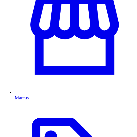
Marcas