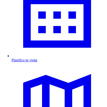
Planifica tu visita