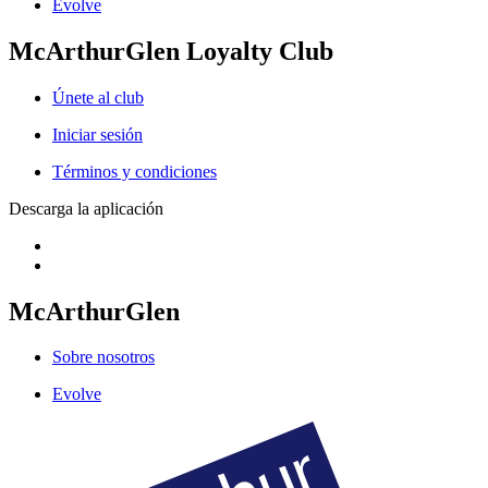
Evolve
McArthurGlen Loyalty Club
Únete al club
Iniciar sesión
Términos y condiciones
Descarga la aplicación
McArthurGlen
Sobre nosotros
Evolve