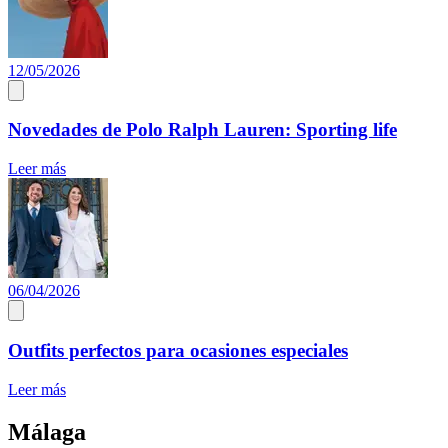
12/05/2026
Novedades de Polo Ralph Lauren: Sporting life
Leer más
06/04/2026
Outfits perfectos para ocasiones especiales
Leer más
Málaga