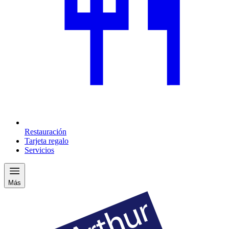
Restauración
Tarjeta regalo
Servicios
Más