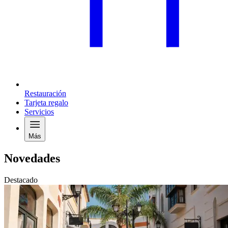
Restauración
Tarjeta regalo
Servicios
Más
Novedades
Destacado