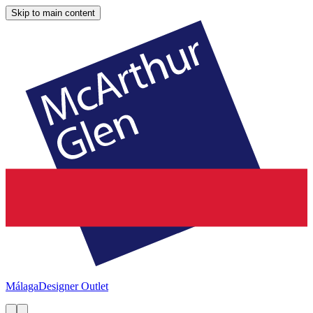
Skip to main content
Málaga
Designer Outlet