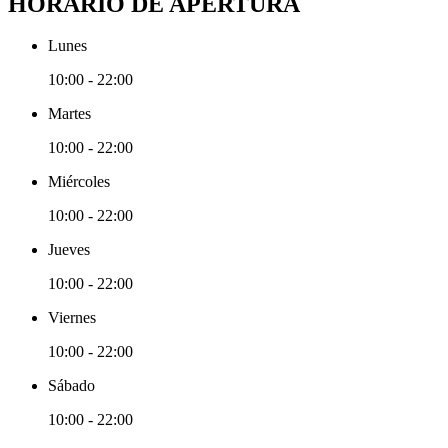
HORARIO DE APERTURA
Lunes
10:00 - 22:00
Martes
10:00 - 22:00
Miércoles
10:00 - 22:00
Jueves
10:00 - 22:00
Viernes
10:00 - 22:00
Sábado
10:00 - 22:00