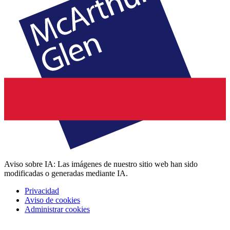
Aviso sobre IA: Las imágenes de nuestro sitio web han sido
modificadas o generadas mediante IA.
Privacidad
Aviso de cookies
Administrar cookies