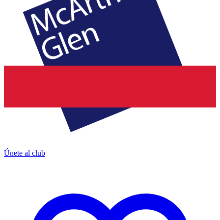
Únete al club