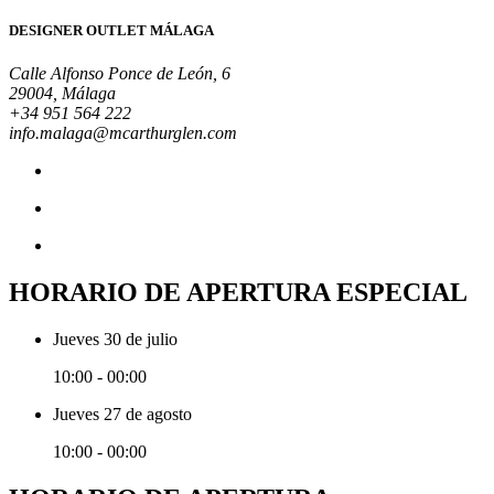
DESIGNER OUTLET MÁLAGA
Calle Alfonso Ponce de León, 6
29004, Málaga
+34 951 564 222
info.malaga@mcarthurglen.com
HORARIO DE APERTURA ESPECIAL
Jueves 30 de julio
10:00 - 00:00
Jueves 27 de agosto
10:00 - 00:00