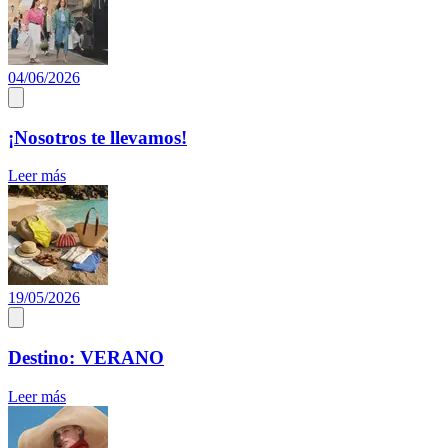
04/06/2026
¡Nosotros te llevamos!
Leer más
19/05/2026
Destino: VERANO
Leer más