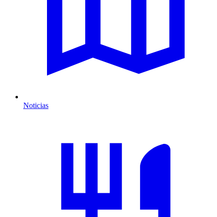
Noticias