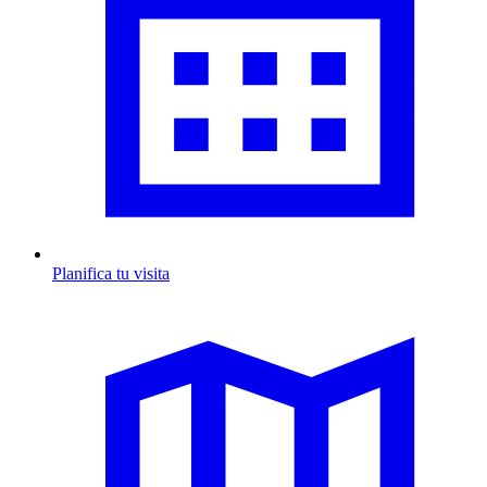
Planifica tu visita