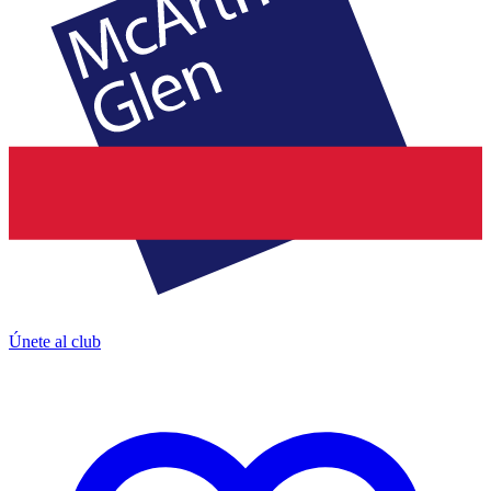
Únete al club