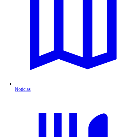
Noticias