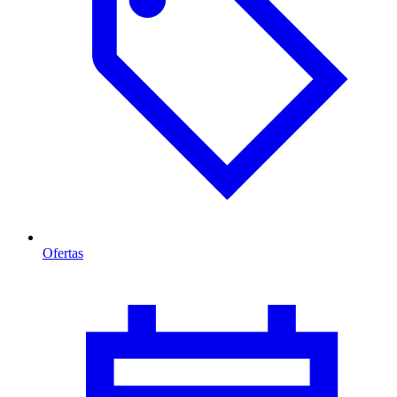
Ofertas