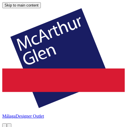
Skip to main content
Málaga
Designer Outlet