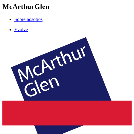
McArthurGlen
Sobre nosotros
Evolve