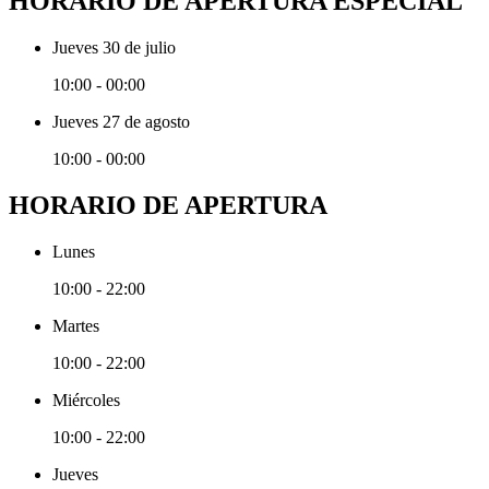
HORARIO DE APERTURA ESPECIAL
Jueves 30 de julio
10:00 - 00:00
Jueves 27 de agosto
10:00 - 00:00
HORARIO DE APERTURA
Lunes
10:00 - 22:00
Martes
10:00 - 22:00
Miércoles
10:00 - 22:00
Jueves