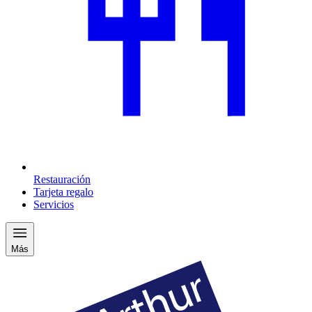
Restauración
Tarjeta regalo
Servicios
Más