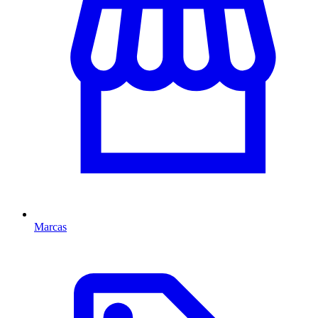
Marcas