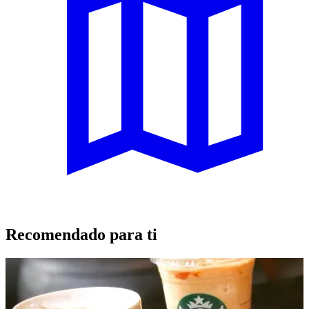
Recomendado para ti