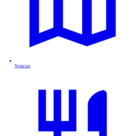
Noticias