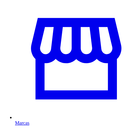
Marcas