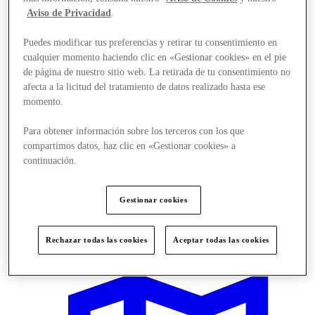
Aviso de Privacidad
.
Puedes modificar tus preferencias y retirar tu consentimiento en
cualquier momento haciendo clic en «Gestionar cookies» en el pie
de página de nuestro sitio web. La retirada de tu consentimiento no
afecta a la licitud del tratamiento de datos realizado hasta ese
momento.
Para obtener información sobre los terceros con los que
compartimos datos, haz clic en «Gestionar cookies» a
continuación.
Gestionar cookies
Planifica tu visita
Rechazar todas las cookies
Aceptar todas las cookies