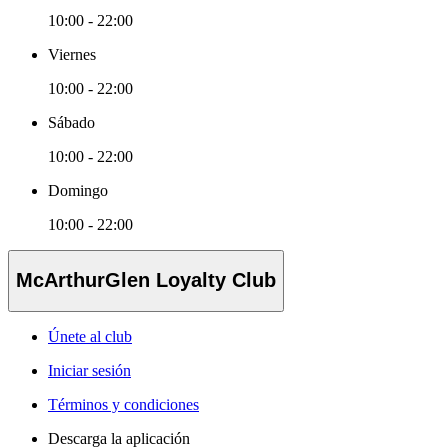
10:00 - 22:00
Viernes
10:00 - 22:00
Sábado
10:00 - 22:00
Domingo
10:00 - 22:00
McArthurGlen Loyalty Club
Únete al club
Iniciar sesión
Términos y condiciones
Descarga la aplicación