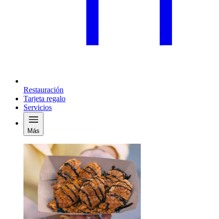
Restauración
Tarjeta regalo
Servicios
Más