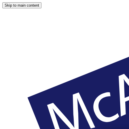
Skip to main content