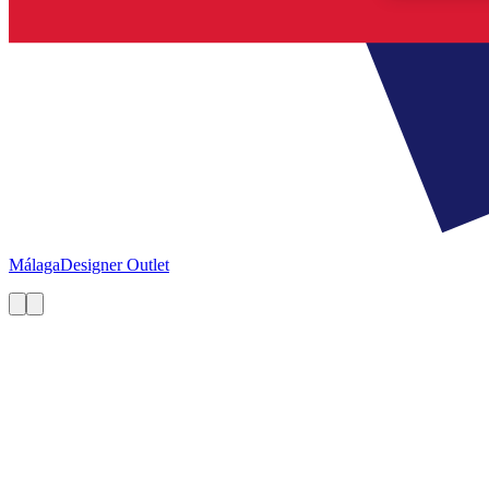
Málaga
Designer Outlet