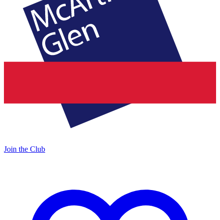
Join the Club