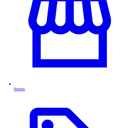
Stores