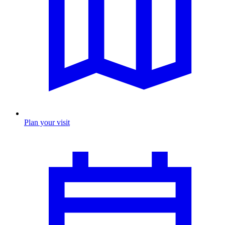
Plan your visit