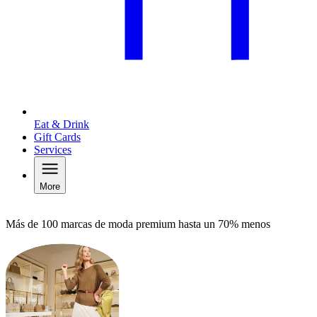
Eat & Drink
Gift Cards
Services
More
Más de 100 marcas de moda premium hasta un 70% menos