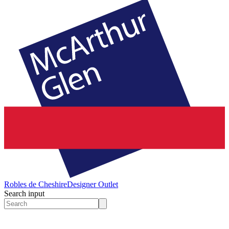
Robles de Cheshire
Designer Outlet
Search input