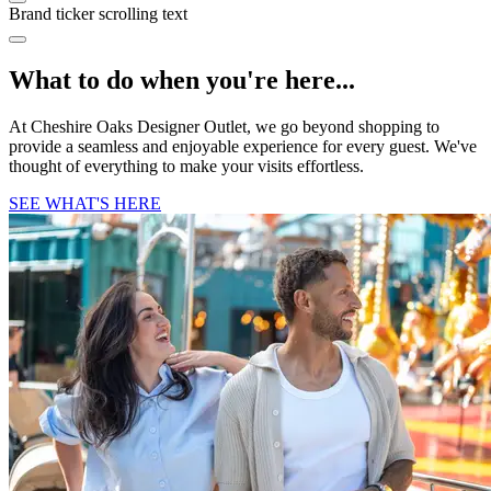
Brand ticker scrolling text
What to do when you're here...
At Cheshire Oaks Designer Outlet, we go beyond shopping to
provide a seamless and enjoyable experience for every guest. We've
thought of everything to make your visits effortless.
SEE WHAT'S HERE