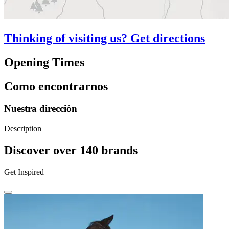
Thinking of visiting us? Get directions
Opening Times
Como encontrarnos
Nuestra dirección
Description
Discover over 140 brands
Get Inspired