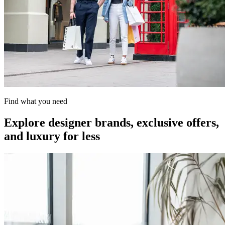
Find what you need
Explore designer brands, exclusive offers,
and luxury for less