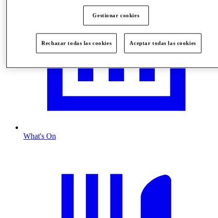
Gestionar cookies
Rechazar todas las cookies
Aceptar todas las cookies
What's On