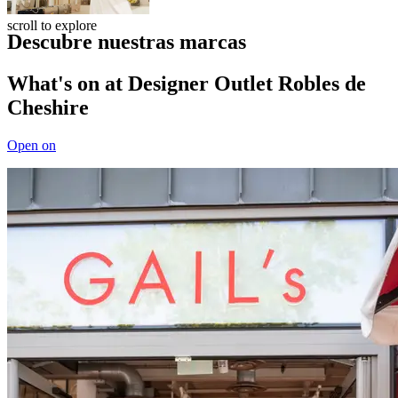
scroll to explore
Descubre nuestras marcas
What's on at Designer Outlet Robles de
Cheshire
Open on