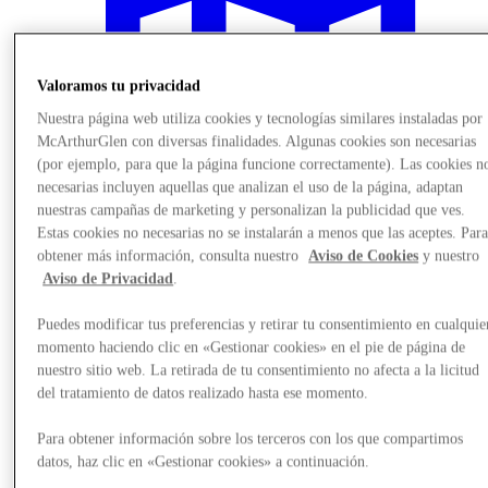
Valoramos tu privacidad
Nuestra página web utiliza cookies y tecnologías similares instaladas por
McArthurGlen con diversas finalidades. Algunas cookies son necesarias
(por ejemplo, para que la página funcione correctamente). Las cookies n
necesarias incluyen aquellas que analizan el uso de la página, adaptan
nuestras campañas de marketing y personalizan la publicidad que ves.
Estas cookies no necesarias no se instalarán a menos que las aceptes. Par
obtener más información, consulta nuestro
Aviso de Cookies
y nuestro
Aviso de Privacidad
.
Puedes modificar tus preferencias y retirar tu consentimiento en cualquie
Plan your visit
momento haciendo clic en «Gestionar cookies» en el pie de página de
nuestro sitio web. La retirada de tu consentimiento no afecta a la licitud
del tratamiento de datos realizado hasta ese momento.
Para obtener información sobre los terceros con los que compartimos
datos, haz clic en «Gestionar cookies» a continuación.