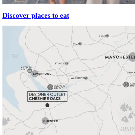
Discover places to eat