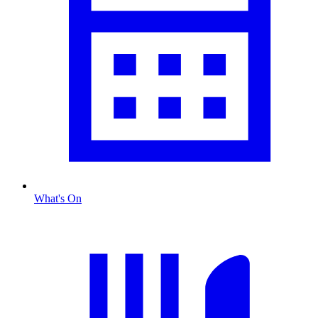
What's On