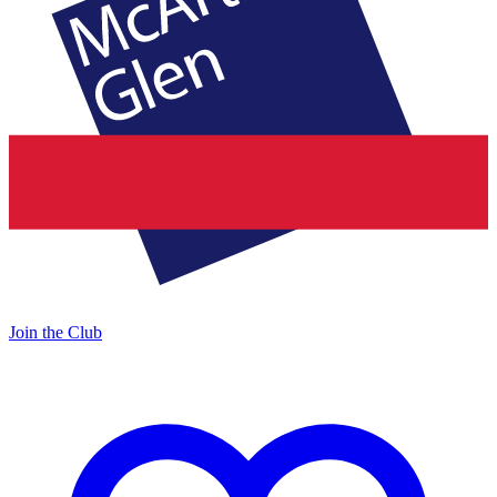
Join the Club