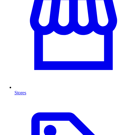
Stores