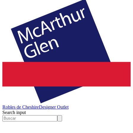
Robles de Cheshire
Designer Outlet
Search input