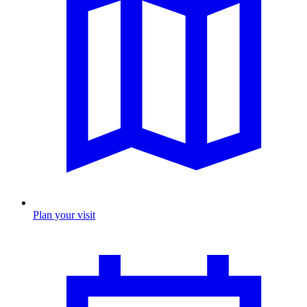
Plan your visit