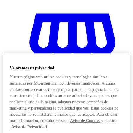
Valoramos tu privacidad
Nuestra página web utiliza cookies y tecnologías similares
instaladas por McArthurGlen con diversas finalidades. Algunas
cookies son necesarias (por ejemplo, para que la página funcione
correctamente). Las cookies no necesarias incluyen aquellas que
analizan el uso de la página, adaptan nuestras campañas de
marketing y personalizan la publicidad que ves. Estas cookies no
Stores
necesarias no se instalarán a menos que las aceptes. Para obtener
más información, consulta nuestro
Aviso de Cookies
y nuestro
Aviso de Privacidad
.