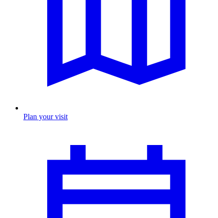
Plan your visit