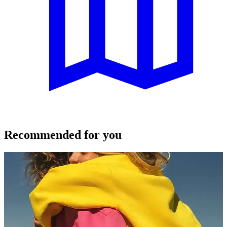
Recommended for you