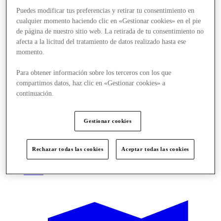
Puedes modificar tus preferencias y retirar tu consentimiento en
cualquier momento haciendo clic en «Gestionar cookies» en el pie
de página de nuestro sitio web. La retirada de tu consentimiento no
afecta a la licitud del tratamiento de datos realizado hasta ese
momento.
Para obtener información sobre los terceros con los que
compartimos datos, haz clic en «Gestionar cookies» a
continuación.
Gestionar cookies
Rechazar todas las cookies
Aceptar todas las cookies
Offers