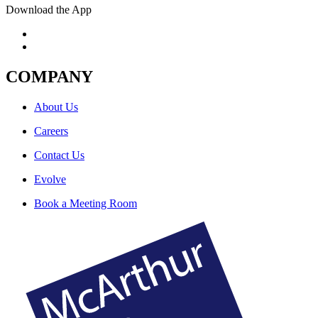
Download the App
COMPANY
About Us
Careers
Contact Us
Evolve
Book a Meeting Room