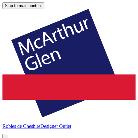
Skip to main content
Robles de Cheshire
Designer Outlet