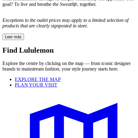
goal? To live and breathe
the Sweatlife
, together.
Exceptions to the outlet prices may apply to a limited selection of
products that are clearly signposted in store.
Leer más
Find Lululemon
Explore the centre by clicking on the map — from iconic designer
brands to mainstream fashion, your style journey starts here.
EXPLORE THE MAP
PLAN YOUR VISIT