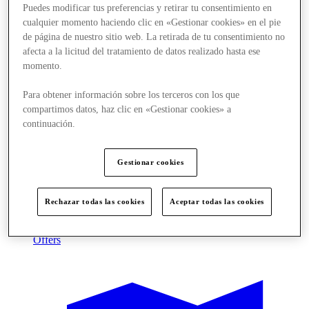
Puedes modificar tus preferencias y retirar tu consentimiento en
cualquier momento haciendo clic en «Gestionar cookies» en el pie
de página de nuestro sitio web. La retirada de tu consentimiento no
afecta a la licitud del tratamiento de datos realizado hasta ese
momento.
Para obtener información sobre los terceros con los que
compartimos datos, haz clic en «Gestionar cookies» a
continuación.
Gestionar cookies
Rechazar todas las cookies
Aceptar todas las cookies
Offers