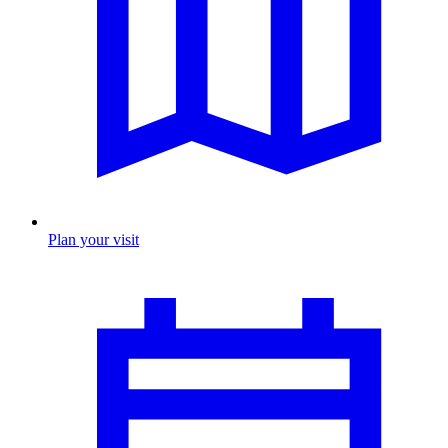
Plan your visit