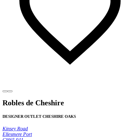
Robles de Cheshire
DESIGNER OUTLET CHESHIRE OAKS
Kinsey Road
Ellesmere Port
CH65 9JJ