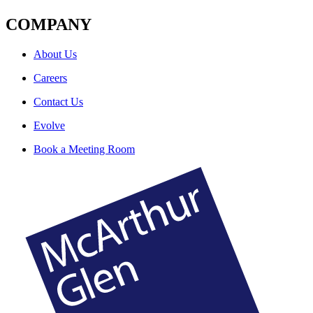
COMPANY
About Us
Careers
Contact Us
Evolve
Book a Meeting Room