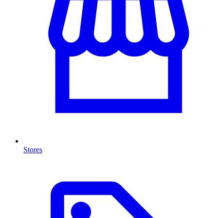
Stores