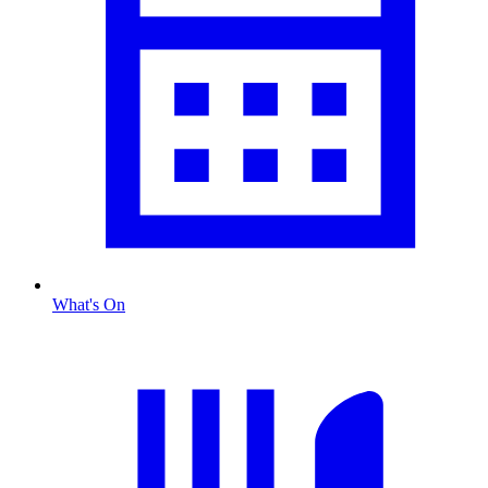
What's On