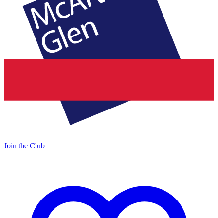
Join the Club