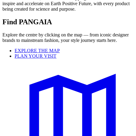
inspire and accelerate on Earth Positive Future, with every product
being created for science and purpose.
Find PANGAIA
Explore the centre by clicking on the map — from iconic designer
brands to mainstream fashion, your style journey starts here.
EXPLORE THE MAP
PLAN YOUR VISIT