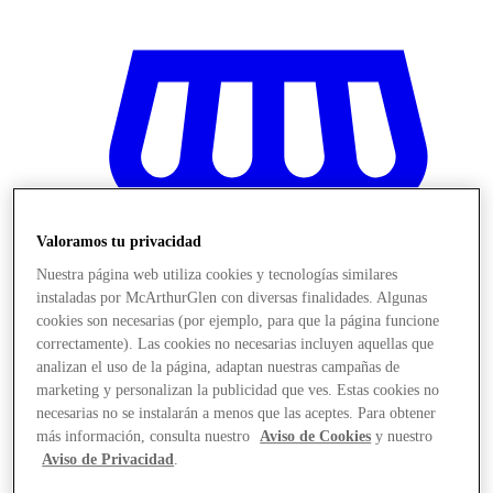
Valoramos tu privacidad
Nuestra página web utiliza cookies y tecnologías similares
instaladas por McArthurGlen con diversas finalidades. Algunas
cookies son necesarias (por ejemplo, para que la página funcione
correctamente). Las cookies no necesarias incluyen aquellas que
analizan el uso de la página, adaptan nuestras campañas de
marketing y personalizan la publicidad que ves. Estas cookies no
necesarias no se instalarán a menos que las aceptes. Para obtener
Stores
más información, consulta nuestro
Aviso de Cookies
y nuestro
Aviso de Privacidad
.