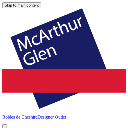
Skip to main content
Robles de Cheshire
Designer Outlet