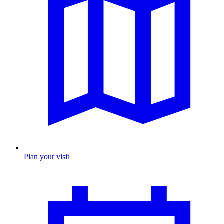
Plan your visit