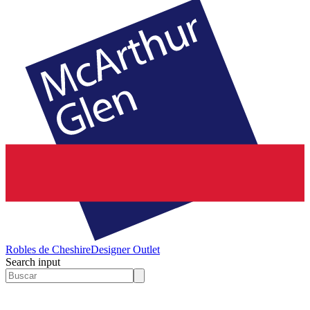
Robles de Cheshire
Designer Outlet
Search input