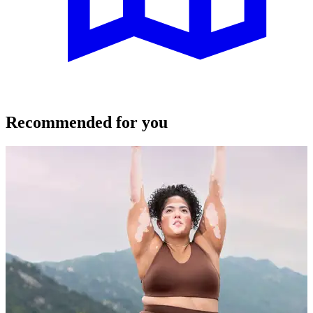
Recommended for you