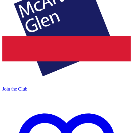
Join the Club