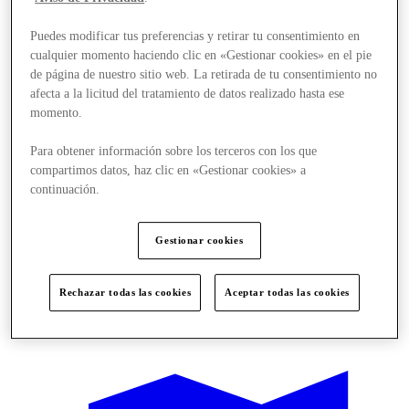
Puedes modificar tus preferencias y retirar tu consentimiento en
cualquier momento haciendo clic en «Gestionar cookies» en el pie
de página de nuestro sitio web. La retirada de tu consentimiento no
afecta a la licitud del tratamiento de datos realizado hasta ese
momento.
Para obtener información sobre los terceros con los que
compartimos datos, haz clic en «Gestionar cookies» a
continuación.
Gestionar cookies
Rechazar todas las cookies
Aceptar todas las cookies
Offers