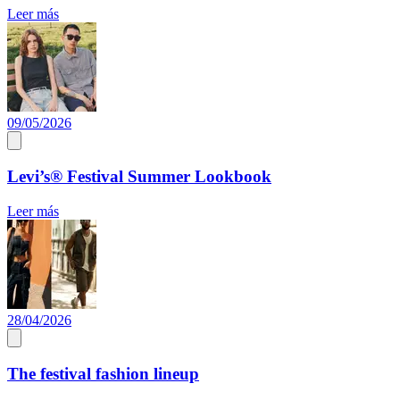
Leer más
09/05/2026
Levi’s® Festival Summer Lookbook
Leer más
28/04/2026
The festival fashion lineup