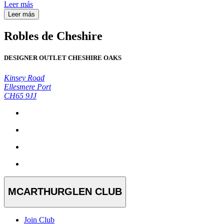
Leer más
Leer más
Robles de Cheshire
DESIGNER OUTLET CHESHIRE OAKS
Kinsey Road
Ellesmere Port
CH65 9JJ
MCARTHURGLEN CLUB
Join Club