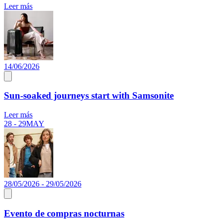
Leer más
14/06/2026
Sun-soaked journeys start with Samsonite
Leer más
28 - 29
MAY
28/05/2026 - 29/05/2026
Evento de compras nocturnas