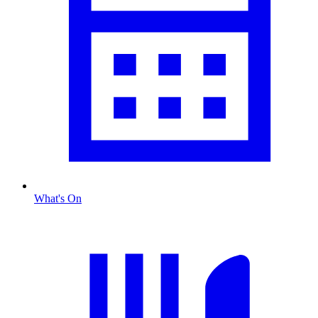
What's On