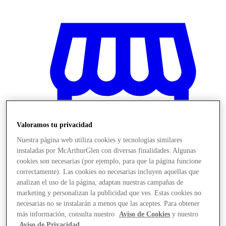
Valoramos tu privacidad
Nuestra página web utiliza cookies y tecnologías similares
instaladas por McArthurGlen con diversas finalidades. Algunas
cookies son necesarias (por ejemplo, para que la página funcione
correctamente). Las cookies no necesarias incluyen aquellas que
analizan el uso de la página, adaptan nuestras campañas de
Stores
marketing y personalizan la publicidad que ves. Estas cookies no
necesarias no se instalarán a menos que las aceptes. Para obtener
más información, consulta nuestro
Aviso de Cookies
y nuestro
Aviso de Privacidad
.