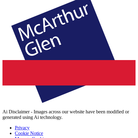
Ai Disclaimer - Images across our website have been modified or
generated using Ai technology.
Privacy
Cookie Notice