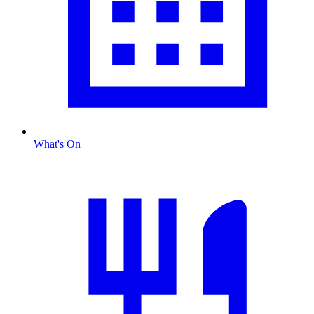
What's On