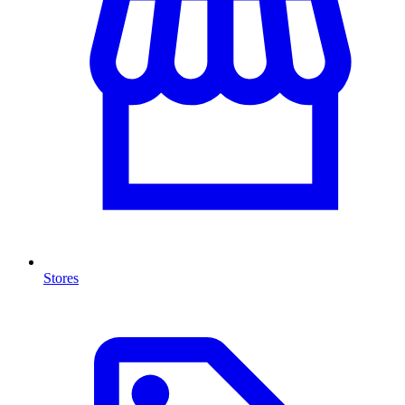
Stores