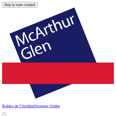
Skip to main content
Robles de Cheshire
Designer Outlet