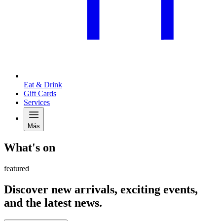
Eat & Drink
Gift Cards
Services
Más
What's on
featured
Discover new arrivals, exciting events,
and the latest news.