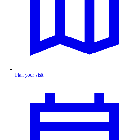
Plan your visit