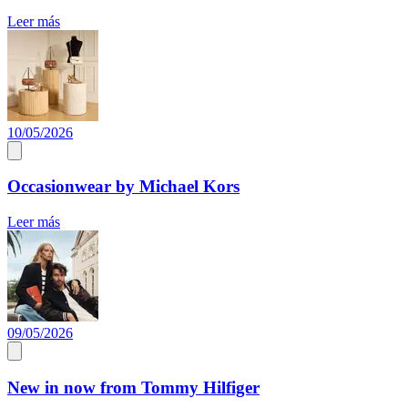
Leer más
10/05/2026
Occasionwear by Michael Kors
Leer más
09/05/2026
New in now from Tommy Hilfiger