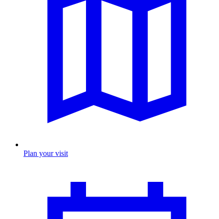
Plan your visit