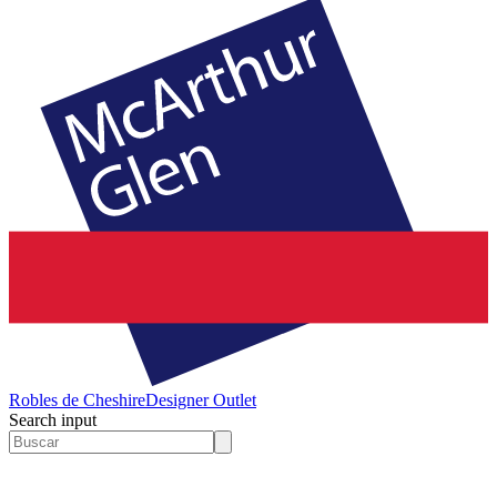
Robles de Cheshire
Designer Outlet
Search input