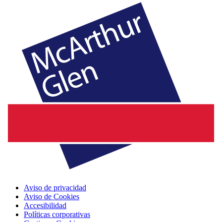
Aviso de privacidad
Aviso de Cookies
Accesibilidad
Políticas corporativas