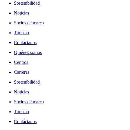
Sostenibilidad
Noticias
Socios de marca
Turismo
Contáctanos
Quiénes somos
Centros
Carreras
Sostenibilidad
Noticias
Socios de marca
Turismo
Contáctanos