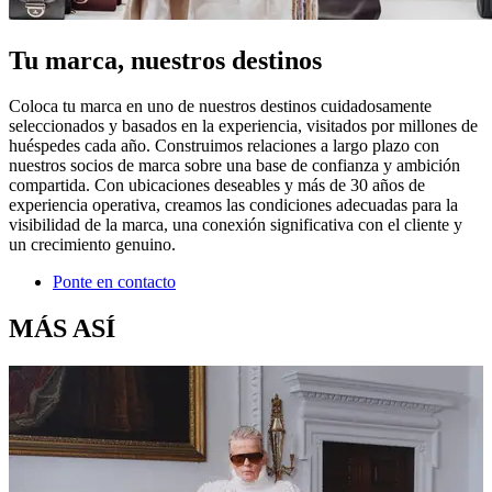
Tu marca, nuestros destinos
Coloca tu marca en uno de nuestros destinos cuidadosamente
seleccionados y basados en la experiencia, visitados por millones de
huéspedes cada año. Construimos relaciones a largo plazo con
nuestros socios de marca sobre una base de confianza y ambición
compartida. Con ubicaciones deseables y más de 30 años de
experiencia operativa, creamos las condiciones adecuadas para la
visibilidad de la marca, una conexión significativa con el cliente y
un crecimiento genuino.
Ponte en contacto
MÁS ASÍ