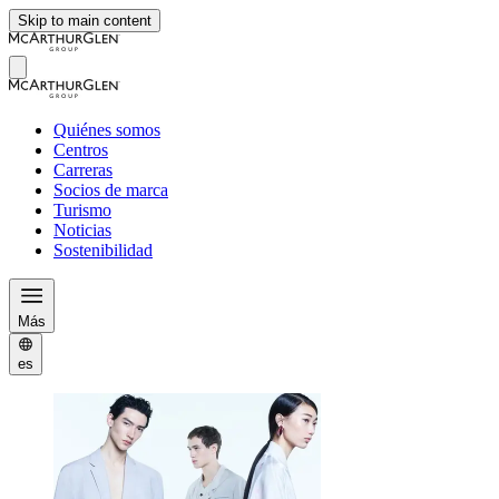
Skip to main content
Quiénes somos
Centros
Carreras
Socios de marca
Turismo
Noticias
Sostenibilidad
Más
es