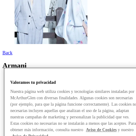
Back
Armani
Valoramos tu privacidad
Nuestra página web utiliza cookies y tecnologías similares instaladas por
McArthurGlen con diversas finalidades. Algunas cookies son necesarias
(por ejemplo, para que la página funcione correctamente). Las cookies n
necesarias incluyen aquellas que analizan el uso de la página, adaptan
nuestras campañas de marketing y personalizan la publicidad que ves.
Estas cookies no necesarias no se instalarán a menos que las aceptes. Par
obtener más información, consulta nuestro
Aviso de Cookies
y nuestro