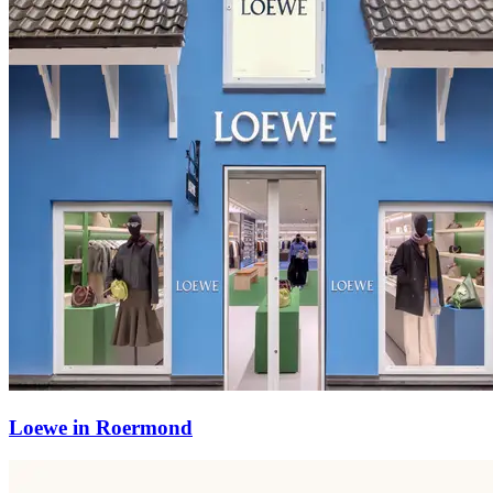
Loewe in Roermond