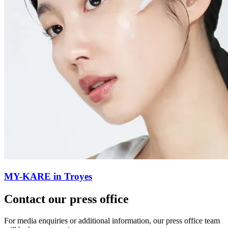
MY-KARE in Troyes
Contact our press office
For media enquiries or additional information, our press office team