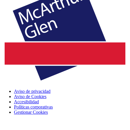
Aviso de privacidad
Aviso de Cookies
Accesibilidad
Políticas corporativas
Gestionar Cookies