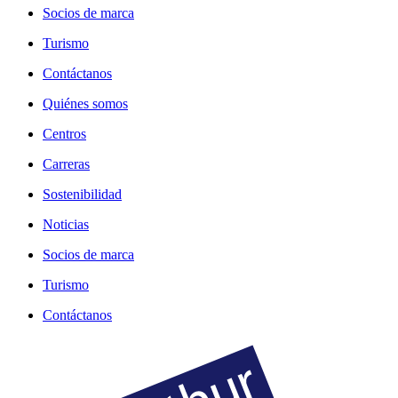
Socios de marca
Turismo
Contáctanos
Quiénes somos
Centros
Carreras
Sostenibilidad
Noticias
Socios de marca
Turismo
Contáctanos