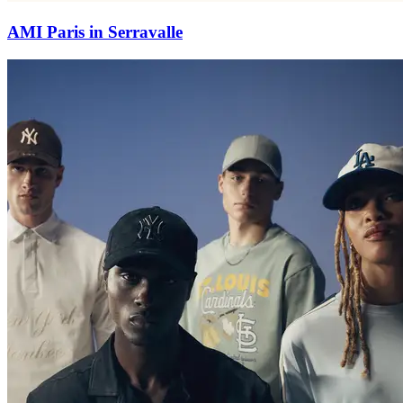
AMI Paris in Serravalle