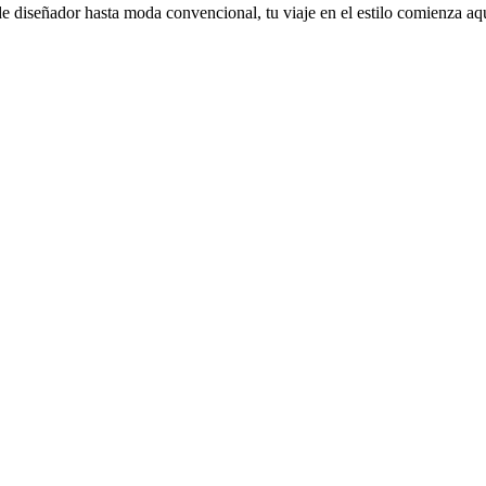
e diseñador hasta moda convencional, tu viaje en el estilo comienza aq