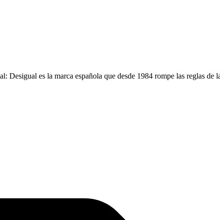
al: Desigual es la marca española que desde 1984 rompe las reglas de 