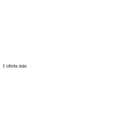
1 oferta más