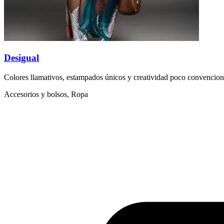
Desigual
Colores llamativos, estampados únicos y creatividad poco convencion
Accesorios y bolsos, Ropa