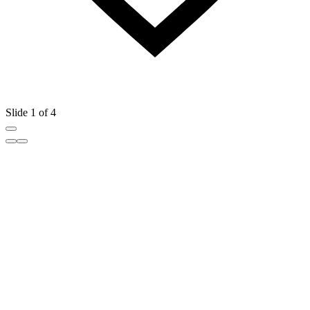
Slide 1 of 4