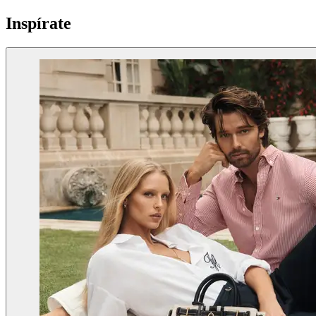
Inspírate