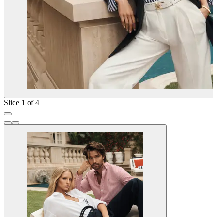
Slide 1 of 4