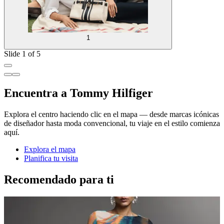
1
Slide 1 of 5
Encuentra a Tommy Hilfiger
Explora el centro haciendo clic en el mapa — desde marcas icónicas
de diseñador hasta moda convencional, tu viaje en el estilo comienza
aquí.
Explora el mapa
Planifica tu visita
Recomendado para ti