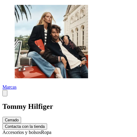
Marcas
Tommy Hilfiger
Cerrado
Contacta con la tienda
Accesorios y bolsos
Ropa