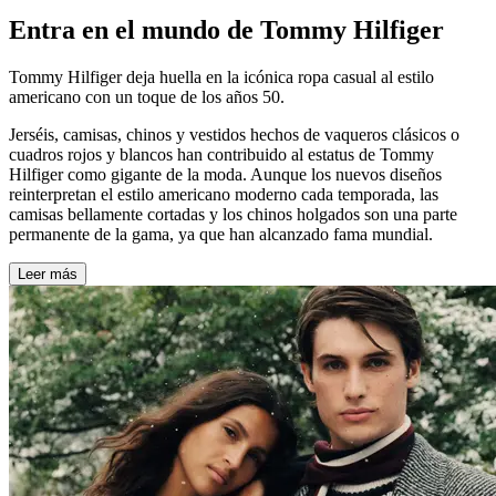
Entra en el mundo de Tommy Hilfiger
Tommy Hilfiger deja huella en la icónica ropa casual al estilo
americano con un toque de los años 50.
Jerséis, camisas, chinos y vestidos hechos de vaqueros clásicos o
cuadros rojos y blancos han contribuido al estatus de Tommy
Hilfiger como gigante de la moda. Aunque los nuevos diseños
reinterpretan el estilo americano moderno cada temporada, las
camisas bellamente cortadas y los chinos holgados son una parte
permanente de la gama, ya que han alcanzado fama mundial.
Leer más