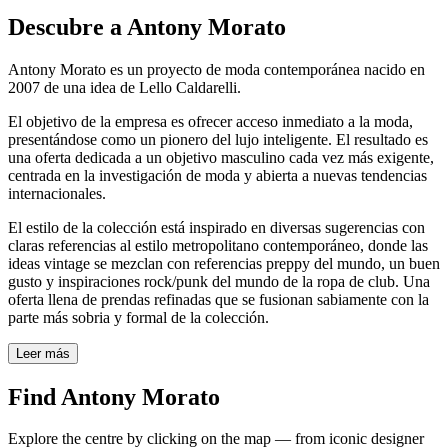
Descubre a Antony Morato
Antony Morato es un proyecto de moda contemporánea nacido en
2007 de una idea de Lello Caldarelli.
El objetivo de la empresa es ofrecer acceso inmediato a la moda,
presentándose como un pionero del lujo inteligente. El resultado es
una oferta dedicada a un objetivo masculino cada vez más exigente,
centrada en la investigación de moda y abierta a nuevas tendencias
internacionales.
El estilo de la colección está inspirado en diversas sugerencias con
claras referencias al estilo metropolitano contemporáneo, donde las
ideas vintage se mezclan con referencias preppy del mundo, un buen
gusto y inspiraciones rock/punk del mundo de la ropa de club. Una
oferta llena de prendas refinadas que se fusionan sabiamente con la
parte más sobria y formal de la colección.
Leer más
Find Antony Morato
Explore the centre by clicking on the map — from iconic designer