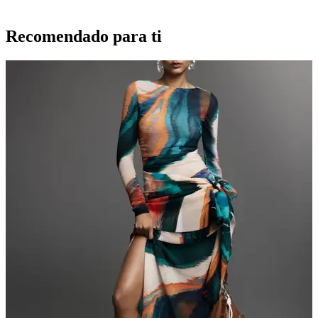
Recomendado para ti