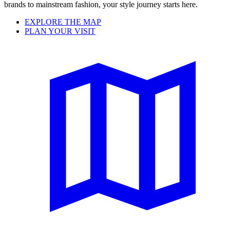
brands to mainstream fashion, your style journey starts here.
EXPLORE THE MAP
PLAN YOUR VISIT