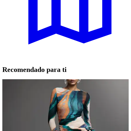
Recomendado para ti