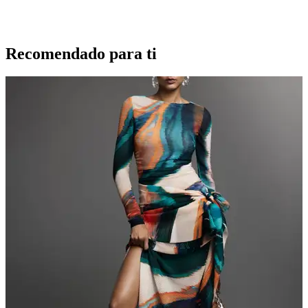
Recomendado para ti