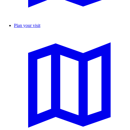
Plan your visit