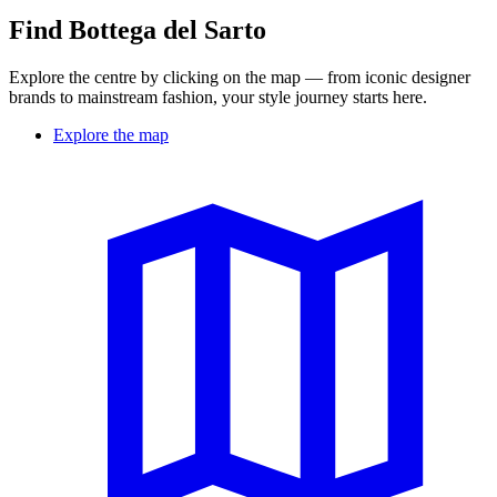
Find Bottega del Sarto
Explore the centre by clicking on the map — from iconic designer
brands to mainstream fashion, your style journey starts here.
Explore the map