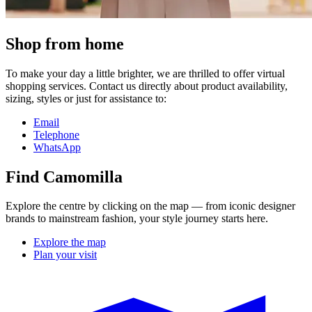
Shop from home
To make your day a little brighter, we are thrilled to offer virtual
shopping services. Contact us directly about product availability,
sizing, styles or just for assistance to:
Email
Telephone
WhatsApp
Find Camomilla
Explore the centre by clicking on the map — from iconic designer
brands to mainstream fashion, your style journey starts here.
Explore the map
Plan your visit