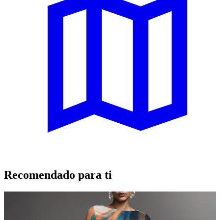
Recomendado para ti