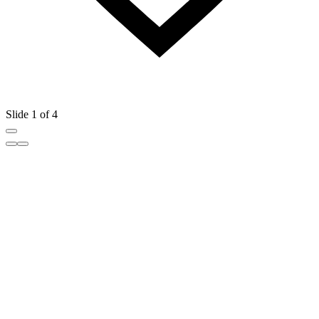
Slide 1 of 4