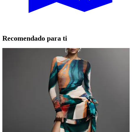
Recomendado para ti