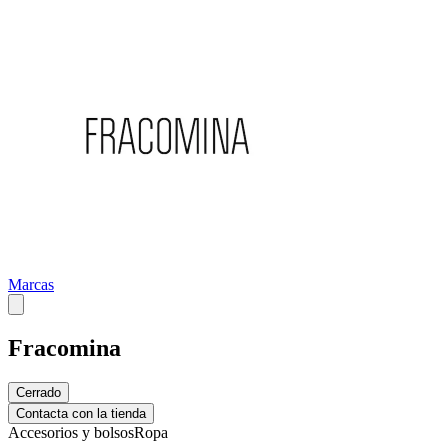
Marcas
Fracomina
Cerrado
Contacta con la tienda
Accesorios y bolsos
Ropa