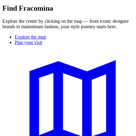
Find Fracomina
Explore the centre by clicking on the map — from iconic designer
brands to mainstream fashion, your style journey starts here.
Explore the map
Plan your visit