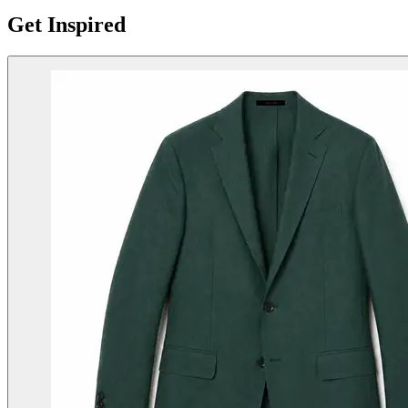
Get Inspired