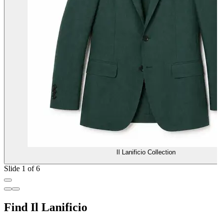
Il Lanificio Collection
Slide 1 of 6
Find Il Lanificio