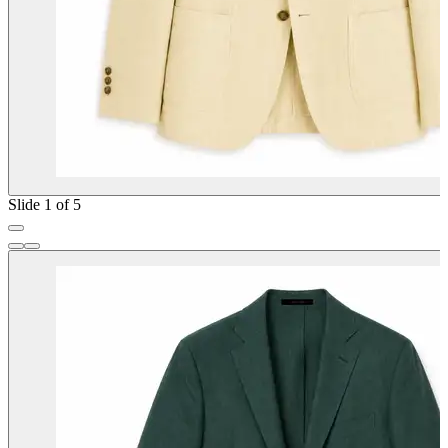
Slide 1 of 5