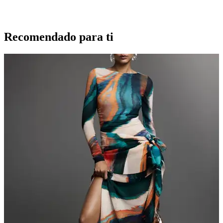
Recomendado para ti