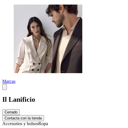
Marcas
Il Lanificio
Cerrado
Contacta con la tienda
Accesorios y bolsos
Ropa