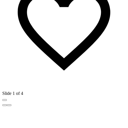
Slide 1 of 4