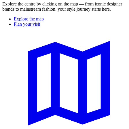
Explore the centre by clicking on the map — from iconic designer
brands to mainstream fashion, your style journey starts here.
Explore the map
Plan your visit