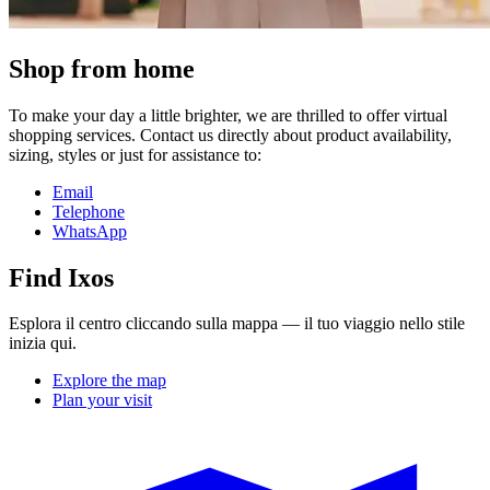
Shop from home
To make your day a little brighter, we are thrilled to offer virtual
shopping services. Contact us directly about product availability,
sizing, styles or just for assistance to:
Email
Telephone
WhatsApp
Find Ixos
Esplora il centro cliccando sulla mappa — il tuo viaggio nello stile
inizia qui.
Explore the map
Plan your visit