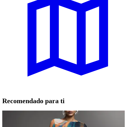
Recomendado para ti