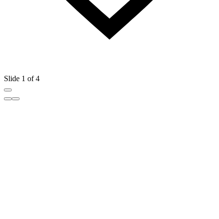
Slide 1 of 4