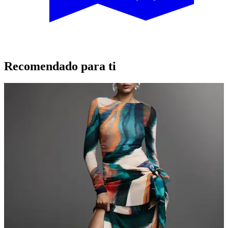
Recomendado para ti