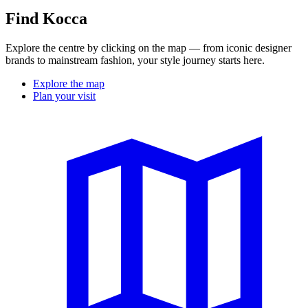
Find Kocca
Explore the centre by clicking on the map — from iconic designer
brands to mainstream fashion, your style journey starts here.
Explore the map
Plan your visit