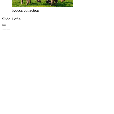
Kocca collection
Slide 1 of 4