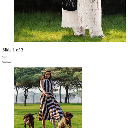
Slide 1 of 3