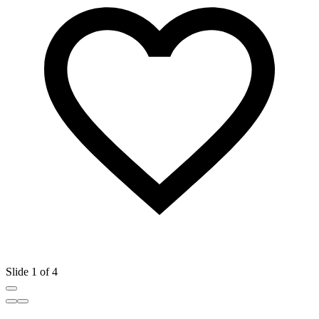
Slide 1 of 4