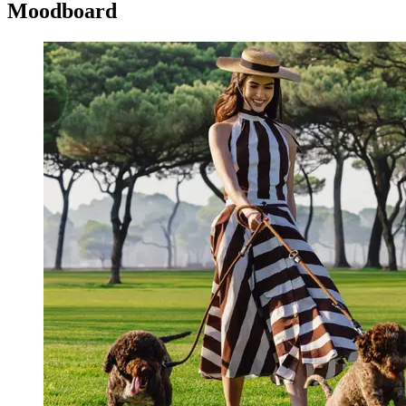
Moodboard