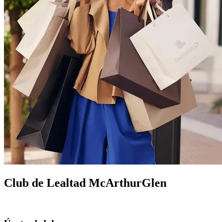
Club de Lealtad McArthurGlen