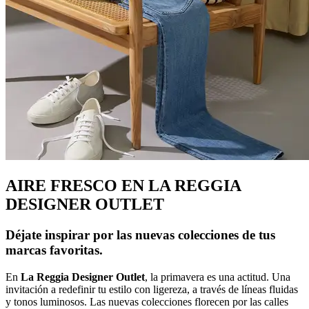
AIRE FRESCO EN LA REGGIA
DESIGNER OUTLET
Déjate inspirar por las nuevas colecciones de tus
marcas favoritas.
En
La Reggia Designer Outlet
, la primavera es una actitud. Una
invitación a redefinir tu estilo con ligereza, a través de líneas fluidas
y tonos luminosos. Las nuevas colecciones florecen por las calles