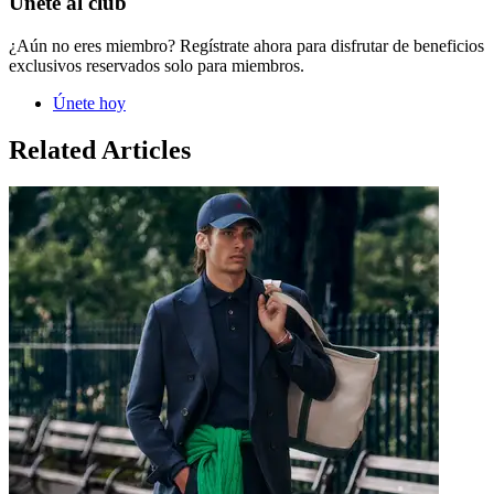
Únete al club
¿Aún no eres miembro? Regístrate ahora para disfrutar de beneficios
exclusivos reservados solo para miembros.
Únete hoy
Related Articles