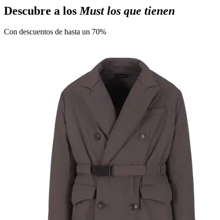
Descubre a los
Must los que tienen
Con descuentos de hasta un 70%