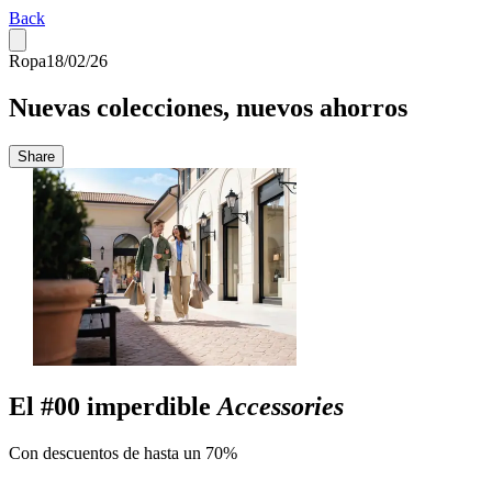
Back
Ropa
18/02/26
Nuevas colecciones, nuevos ahorros
Share
El #00 imperdible
Accessories
Con descuentos de hasta un 70%