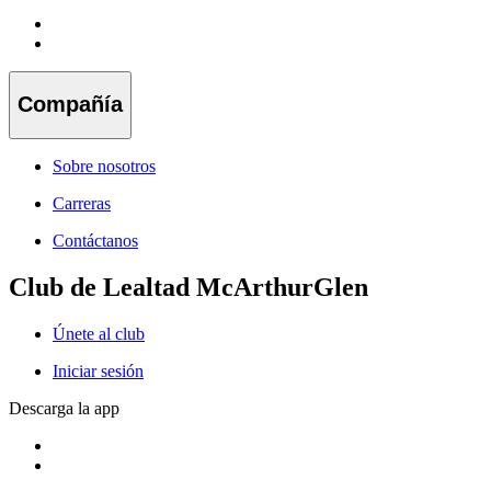
Compañía
Sobre nosotros
Carreras
Contáctanos
Club de Lealtad McArthurGlen
Únete al club
Iniciar sesión
Descarga la app