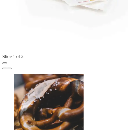
Slide 1 of 2