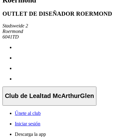
OUTLET DE DISEÑADOR ROERMOND
Stadsweide 2
Roermond
6041TD
Club de Lealtad McArthurGlen
Únete al club
Iniciar sesión
Descarga la app