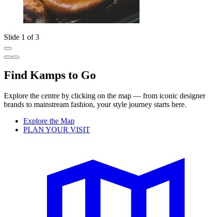
Slide 1 of 3
Find Kamps to Go
Explore the centre by clicking on the map — from iconic designer
brands to mainstream fashion, your style journey starts here.
Explore the Map
PLAN YOUR VISIT