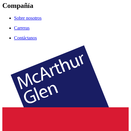
Compañía
Sobre nosotros
Carreras
Contáctanos