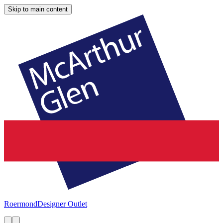
Skip to main content
Roermond
Designer Outlet