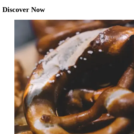
Discover Now