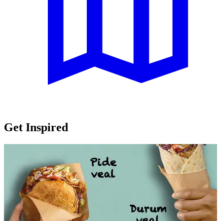
Get Inspired