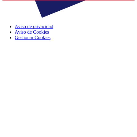
Aviso de privacidad
Aviso de Cookies
Gestionar Cookies