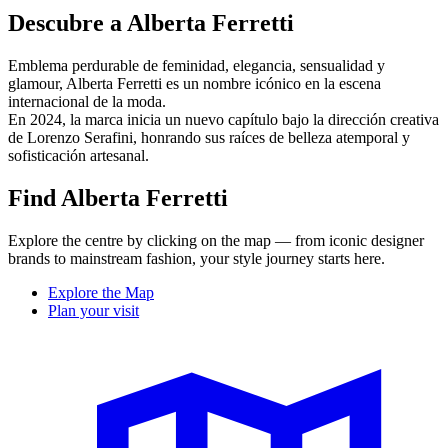
Descubre a Alberta Ferretti
Emblema perdurable de feminidad, elegancia, sensualidad y
glamour, Alberta Ferretti es un nombre icónico en la escena
internacional de la moda.
En 2024, la marca inicia un nuevo capítulo bajo la dirección creativa
de Lorenzo Serafini, honrando sus raíces de belleza atemporal y
sofisticación artesanal.
Find Alberta Ferretti
Explore the centre by clicking on the map — from iconic designer
brands to mainstream fashion, your style journey starts here.
Explore the Map
Plan your visit