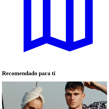
Recomendado para ti