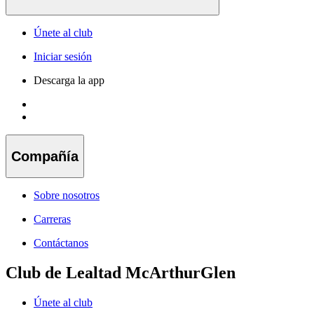
Únete al club
Iniciar sesión
Descarga la app
Compañía
Sobre nosotros
Carreras
Contáctanos
Club de Lealtad McArthurGlen
Únete al club