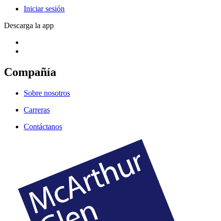
Iniciar sesión
Descarga la app
Compañía
Sobre nosotros
Carreras
Contáctanos