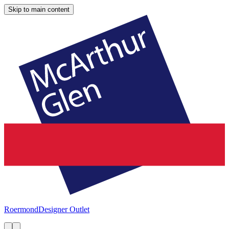
Skip to main content
Roermond
Designer Outlet