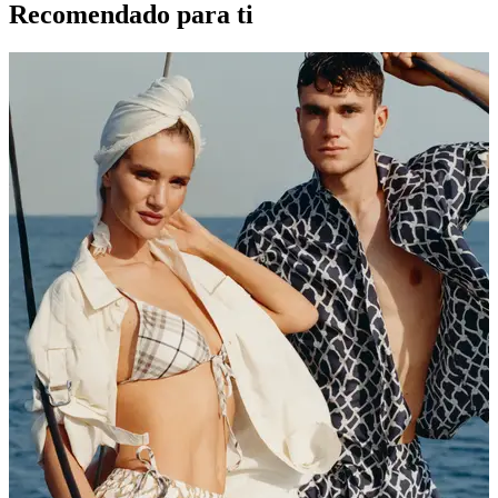
Recomendado para ti