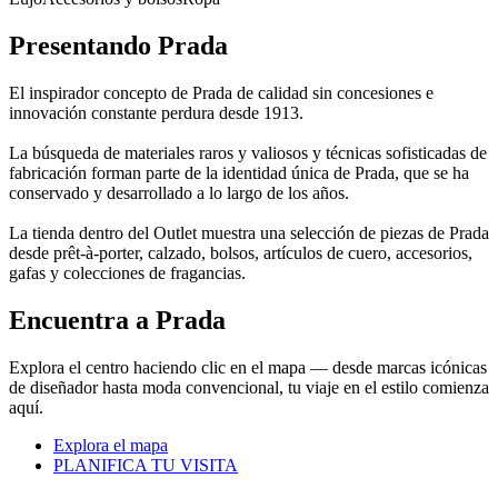
Presentando Prada
El inspirador concepto de Prada de calidad sin concesiones e
innovación constante perdura desde 1913.
La búsqueda de materiales raros y valiosos y técnicas sofisticadas de
fabricación forman parte de la identidad única de Prada, que se ha
conservado y desarrollado a lo largo de los años.
La tienda dentro del Outlet muestra una selección de piezas de Prada
desde prêt-à-porter, calzado, bolsos, artículos de cuero, accesorios,
gafas y colecciones de fragancias.
Encuentra a Prada
Explora el centro haciendo clic en el mapa — desde marcas icónicas
de diseñador hasta moda convencional, tu viaje en el estilo comienza
aquí.
Explora el mapa
PLANIFICA TU VISITA