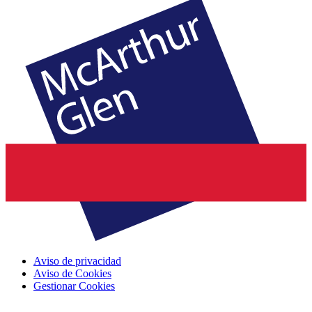
Aviso de privacidad
Aviso de Cookies
Gestionar Cookies