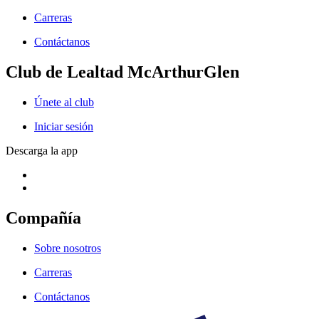
Carreras
Contáctanos
Club de Lealtad McArthurGlen
Únete al club
Iniciar sesión
Descarga la app
Compañía
Sobre nosotros
Carreras
Contáctanos