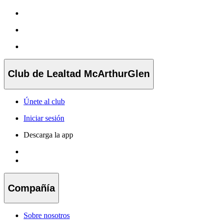
Club de Lealtad McArthurGlen
Únete al club
Iniciar sesión
Descarga la app
Compañía
Sobre nosotros