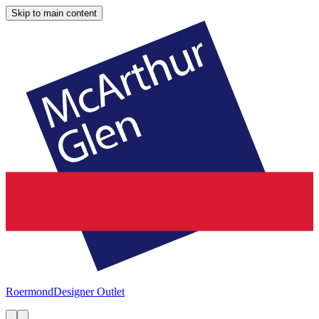
Skip to main content
Roermond
Designer Outlet