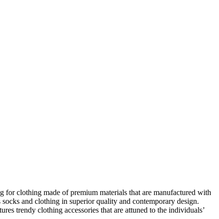
 for clothing made of premium materials that are manufactured with
socks and clothing in superior quality and contemporary design.
 trendy clothing accessories that are attuned to the individuals’