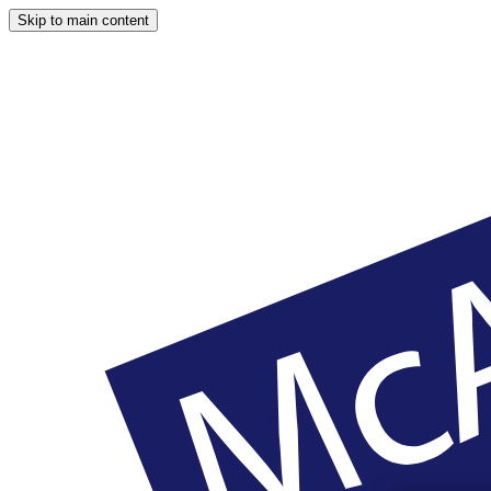
Skip to main content