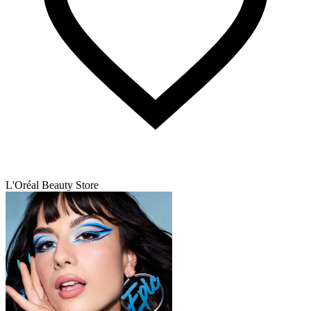
L'Oréal Beauty Store