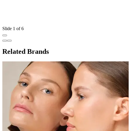
Slide 1 of 6
Related Brands