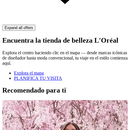
Expand all offers
Encuentra la tienda de belleza L'Oréal
Explora el centro haciendo clic en el mapa — desde marcas icónicas
de diseñador hasta moda convencional, tu viaje en el estilo comienza
aquí.
Explora el mapa
PLANIFICA TU VISITA
Recomendado para ti