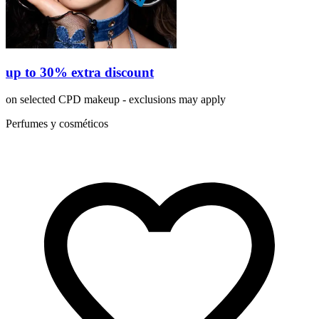
up to 30% extra discount
on selected CPD makeup - exclusions may apply
Perfumes y cosméticos