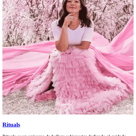
Rituals