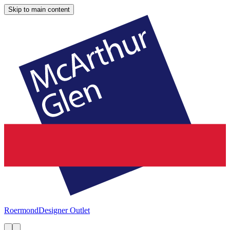
Skip to main content
Roermond
Designer Outlet