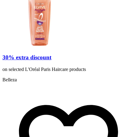
30% extra discount
on selected L'Oréal Paris Haircare products
Belleza