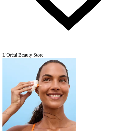
L'Oréal Beauty Store