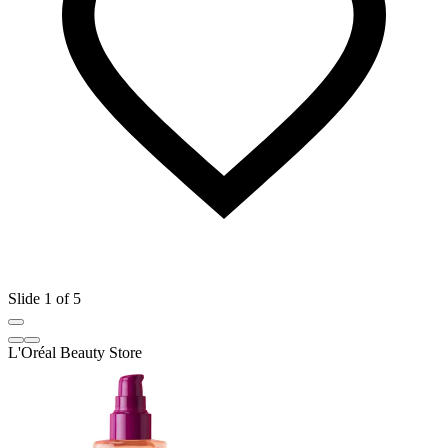
Slide 1 of 5
L'Oréal Beauty Store