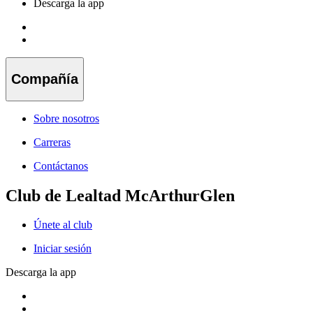
Descarga la app
Compañía
Sobre nosotros
Carreras
Contáctanos
Club de Lealtad McArthurGlen
Únete al club
Iniciar sesión
Descarga la app