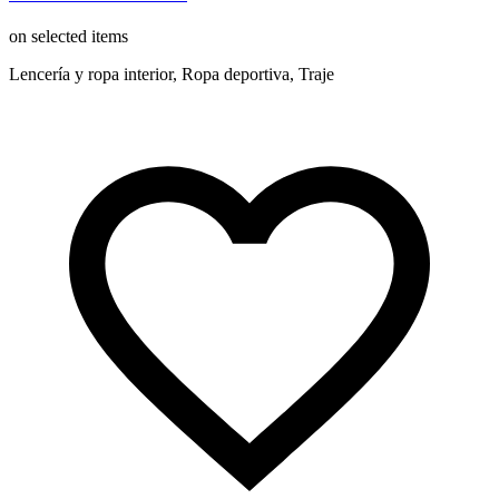
on selected items
Lencería y ropa interior, Ropa deportiva, Traje