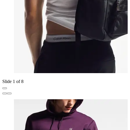
Slide 1 of 8