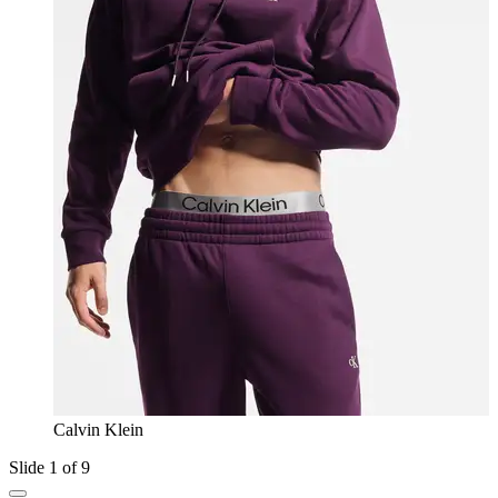
Calvin Klein
Slide 1 of 9