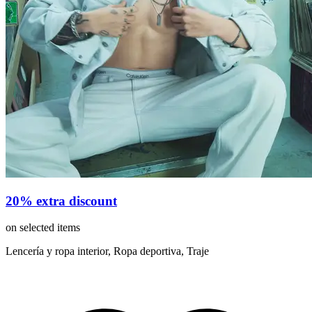
20% extra discount
on selected items
Lencería y ropa interior, Ropa deportiva, Traje