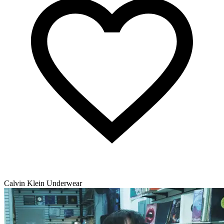
Calvin Klein Underwear