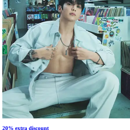
20% extra discount