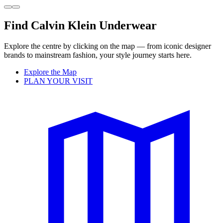
Find Calvin Klein Underwear
Explore the centre by clicking on the map — from iconic designer
brands to mainstream fashion, your style journey starts here.
Explore the Map
PLAN YOUR VISIT