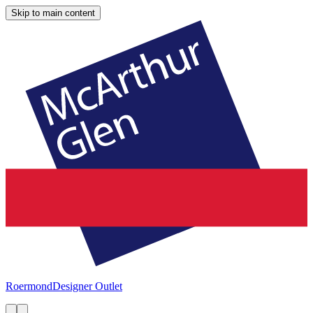
Skip to main content
Roermond
Designer Outlet