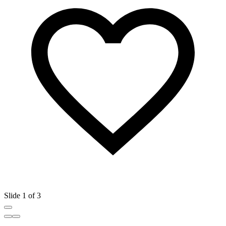
Slide 1 of 3