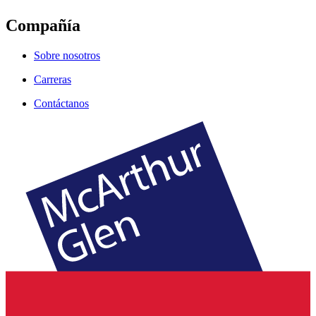
Compañía
Sobre nosotros
Carreras
Contáctanos