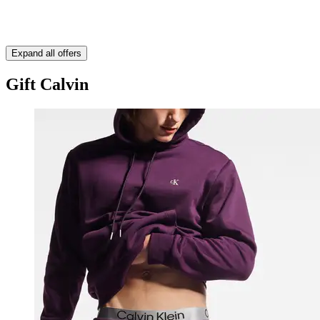
Expand all offers
Gift Calvin