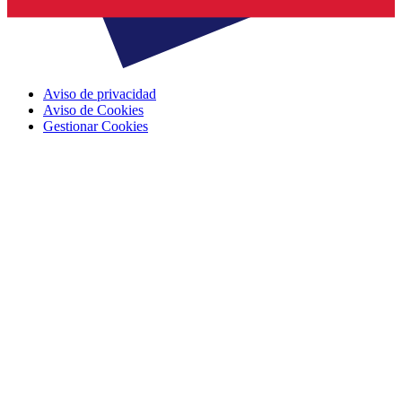
Aviso de privacidad
Aviso de Cookies
Gestionar Cookies