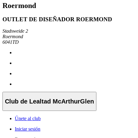
Roermond
OUTLET DE DISEÑADOR ROERMOND
Stadsweide 2
Roermond
6041TD
Club de Lealtad McArthurGlen
Únete al club
Iniciar sesión