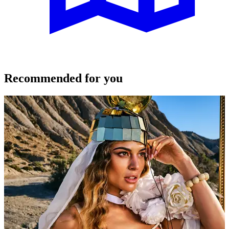
Recommended for you