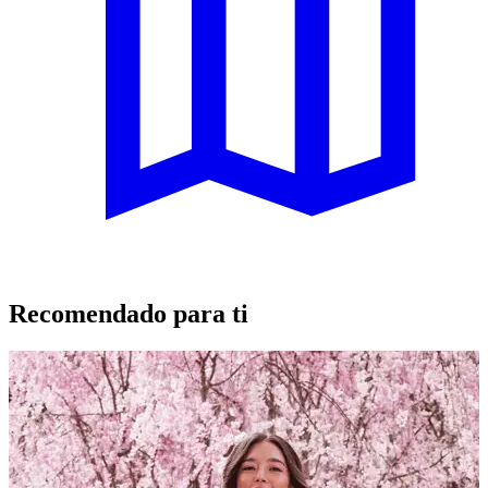
Recomendado para ti