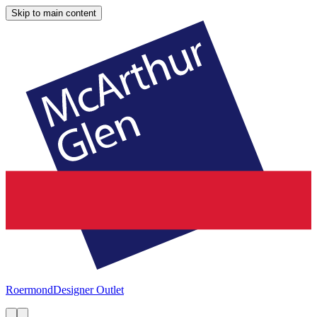
Skip to main content
Roermond
Designer Outlet