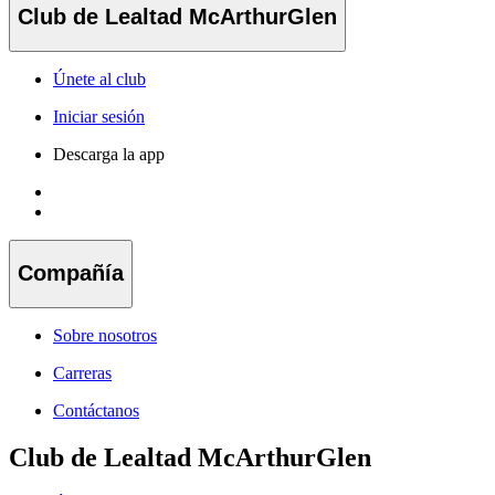
Club de Lealtad McArthurGlen
Únete al club
Iniciar sesión
Descarga la app
Compañía
Sobre nosotros
Carreras
Contáctanos
Club de Lealtad McArthurGlen