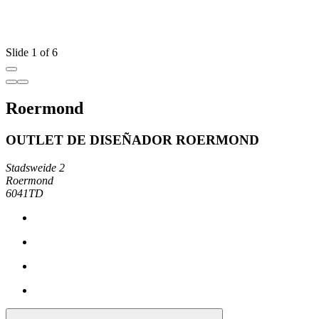
Slide 1 of 6
Roermond
OUTLET DE DISEÑADOR ROERMOND
Stadsweide 2
Roermond
6041TD