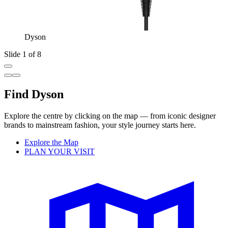
Dyson
Slide 1 of 8
Find Dyson
Explore the centre by clicking on the map — from iconic designer
brands to mainstream fashion, your style journey starts here.
Explore the Map
PLAN YOUR VISIT