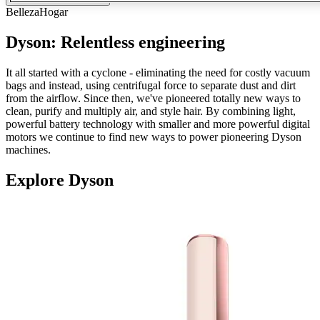
Belleza
Hogar
Dyson: Relentless engineering
It all started with a cyclone - eliminating the need for costly vacuum
bags and instead, using centrifugal force to separate dust and dirt
from the airflow. Since then, we've pioneered totally new ways to
clean, purify and multiply air, and style hair. By combining light,
powerful battery technology with smaller and more powerful digital
motors we continue to find new ways to power pioneering Dyson
machines.
Explore Dyson