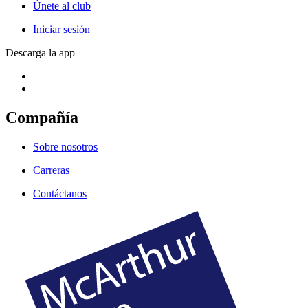
Únete al club
Iniciar sesión
Descarga la app
Compañía
Sobre nosotros
Carreras
Contáctanos