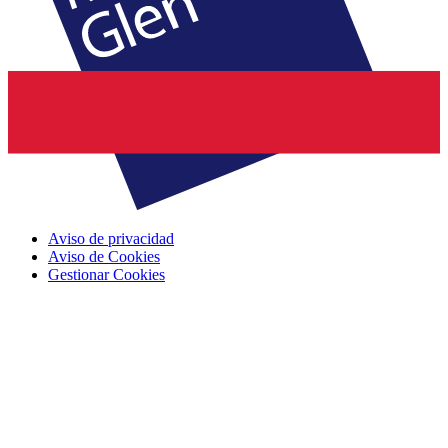
Aviso de privacidad
Aviso de Cookies
Gestionar Cookies