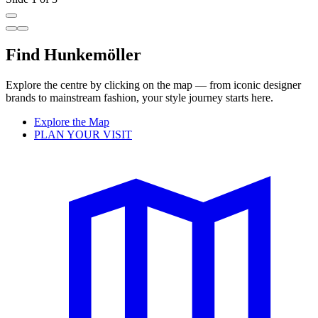
Find Hunkemöller
Explore the centre by clicking on the map — from iconic designer
brands to mainstream fashion, your style journey starts here.
Explore the Map
PLAN YOUR VISIT