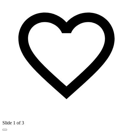
Slide 1 of 3