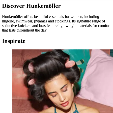
Discover Hunkemöller
Hunkemöller offers beautiful essentials for women, including
lingerie, swimwear, pyjamas and stockings. Its signature range of
seductive knickers and bras feature lightweight materials for comfort
that lasts throughout the day.
Inspírate