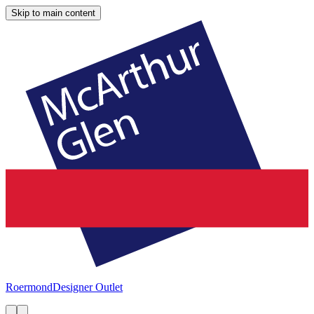
Skip to main content
Roermond
Designer Outlet