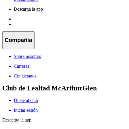
Descarga la app
Compañía
Sobre nosotros
Carreras
Contáctanos
Club de Lealtad McArthurGlen
Únete al club
Iniciar sesión
Descarga la app