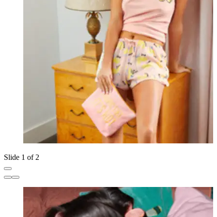
Slide 1 of 2