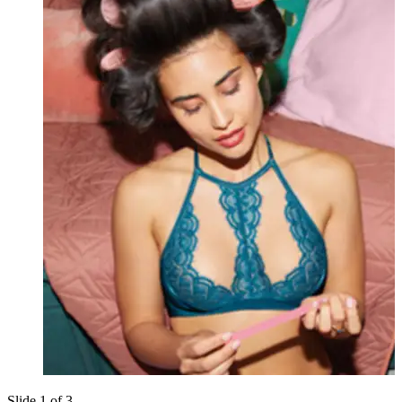
Slide 1 of 3