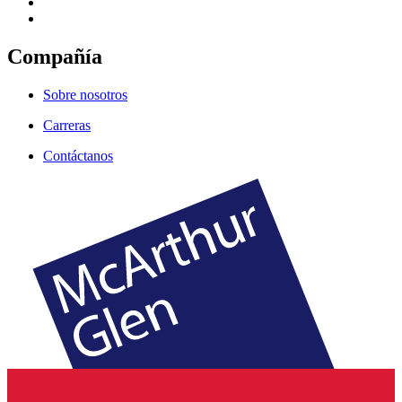
Compañía
Sobre nosotros
Carreras
Contáctanos