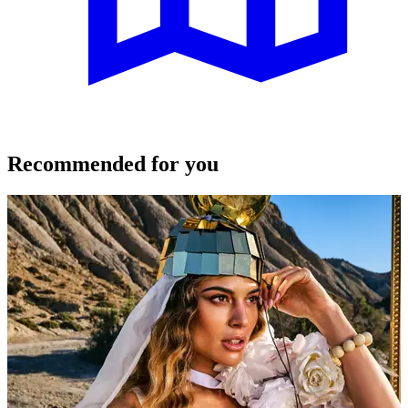
Recommended for you