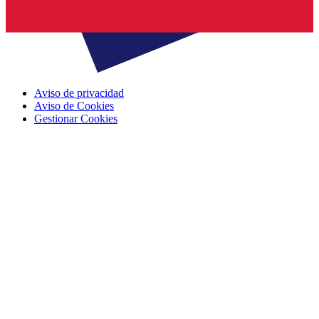
Aviso de privacidad
Aviso de Cookies
Gestionar Cookies