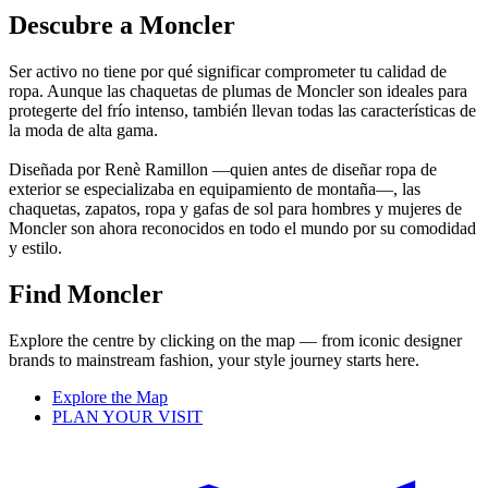
Descubre a Moncler
Ser activo no tiene por qué significar comprometer tu calidad de
ropa. Aunque las chaquetas de plumas de Moncler son ideales para
protegerte del frío intenso, también llevan todas las características de
la moda de alta gama.
Diseñada por Renè Ramillon —quien antes de diseñar ropa de
exterior se especializaba en equipamiento de montaña—, las
chaquetas, zapatos, ropa y gafas de sol para hombres y mujeres de
Moncler son ahora reconocidos en todo el mundo por su comodidad
y estilo.
Find Moncler
Explore the centre by clicking on the map — from iconic designer
brands to mainstream fashion, your style journey starts here.
Explore the Map
PLAN YOUR VISIT