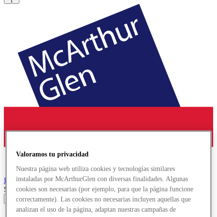
Valoramos tu privacidad
Nuestra página web utiliza cookies y tecnologías similares
instaladas por McArthurGlen con diversas finalidades. Algunas
Roermond
Designer Outlet
Search input
cookies son necesarias (por ejemplo, para que la página funcione
correctamente). Las cookies no necesarias incluyen aquellas que
analizan el uso de la página, adaptan nuestras campañas de
Tiendas