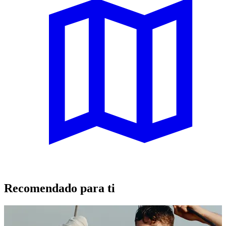
Recomendado para ti