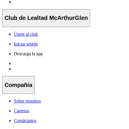
Club de Lealtad McArthurGlen
Únete al club
Iniciar sesión
Descarga la app
Compañía
Sobre nosotros
Carreras
Contáctanos