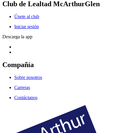
Club de Lealtad McArthurGlen
Únete al club
Iniciar sesión
Descarga la app
Compañía
Sobre nosotros
Carreras
Contáctanos