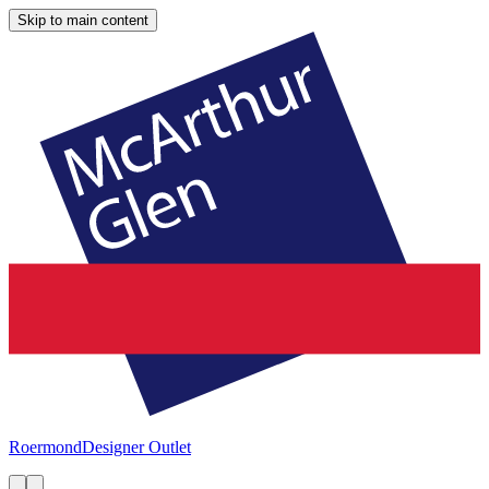
Skip to main content
Roermond
Designer Outlet