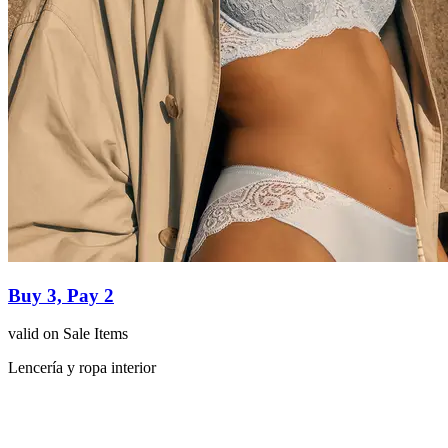
Buy 3, Pay 2
valid on Sale Items
Lencería y ropa interior