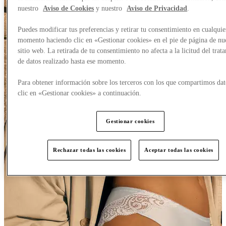
nuestro
Aviso de Cookies
y nuestro
Aviso de Privacidad
.
Puedes modificar tus preferencias y retirar tu consentimiento en cualquie
momento haciendo clic en «Gestionar cookies» en el pie de página de nu
sitio web. La retirada de tu consentimiento no afecta a la licitud del trat
de datos realizado hasta ese momento.
Para obtener información sobre los terceros con los que compartimos dat
clic en «Gestionar cookies» a continuación.
Gestionar cookies
Rechazar todas las cookies
Aceptar todas las cookies