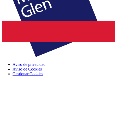
Aviso de privacidad
Aviso de Cookies
Gestionar Cookies