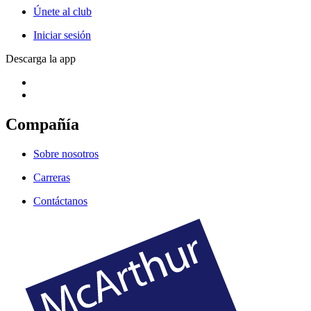
Únete al club
Iniciar sesión
Descarga la app
Compañía
Sobre nosotros
Carreras
Contáctanos