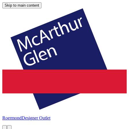
Skip to main content
Roermond
Designer Outlet