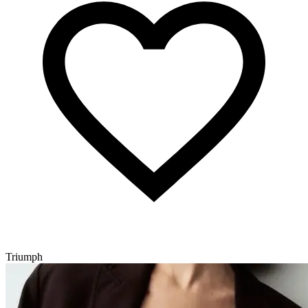
Triumph