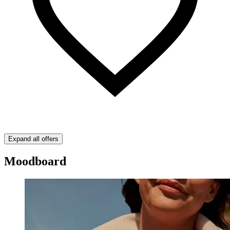
Expand all offers
Moodboard