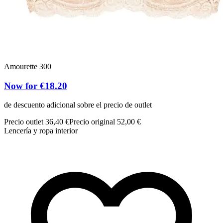
Amourette 300
Now for €18.20
de descuento adicional sobre el precio de outlet
Precio outlet 36,40 €
Precio original 52,00 €
Lencería y ropa interior