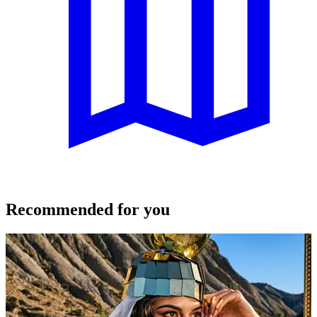
Recommended for you