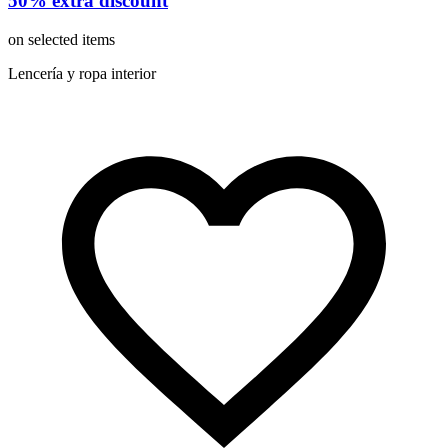
50% extra discount
on selected items
Lencería y ropa interior