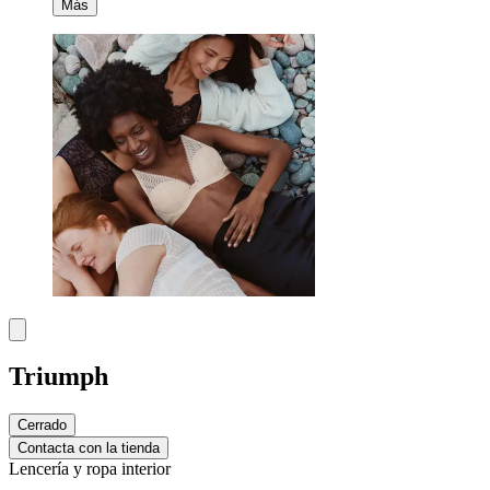
Más
Triumph
Cerrado
Contacta con la tienda
Lencería y ropa interior