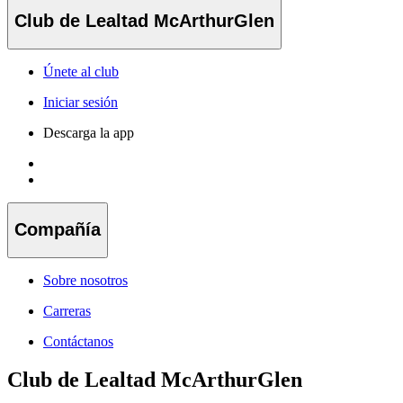
Club de Lealtad McArthurGlen
Únete al club
Iniciar sesión
Descarga la app
Compañía
Sobre nosotros
Carreras
Contáctanos
Club de Lealtad McArthurGlen