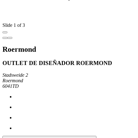
Slide 1 of 3
Roermond
OUTLET DE DISEÑADOR ROERMOND
Stadsweide 2
Roermond
6041TD