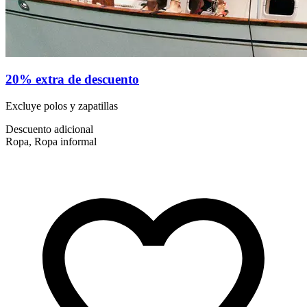
20% extra de descuento
Excluye polos y zapatillas
Descuento adicional
Ropa, Ropa informal