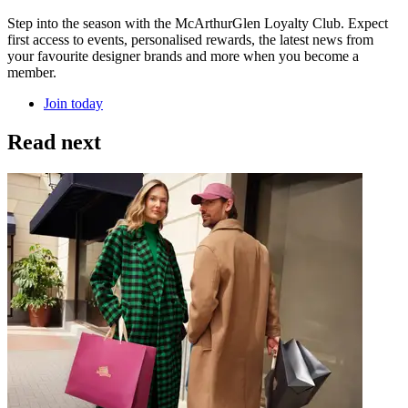
Step into the season with the McArthurGlen Loyalty Club. Expect
first access to events, personalised rewards, the latest news from
your favourite designer brands and more when you become a
member.
Join today
Read next