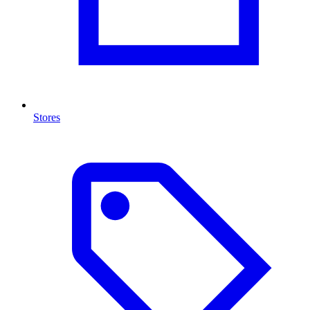
Stores