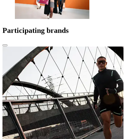
Participating brands