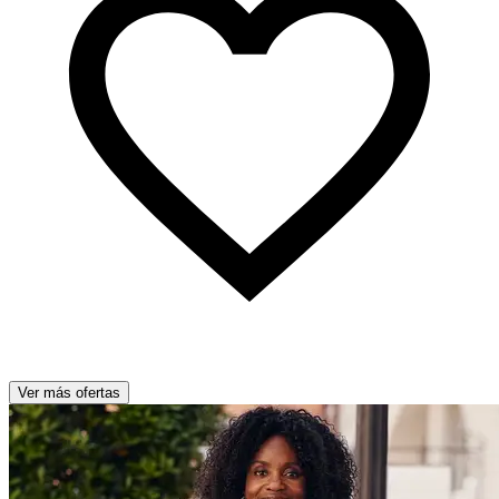
Ver más ofertas