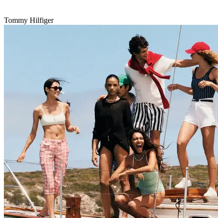
Tommy Hilfiger