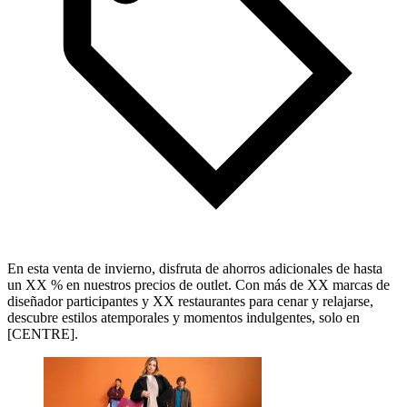
En esta venta de invierno, disfruta de ahorros adicionales de hasta
un XX % en nuestros precios de outlet. Con más de XX marcas de
diseñador participantes y XX restaurantes para cenar y relajarse,
descubre estilos atemporales y momentos indulgentes, solo en
[CENTRE].