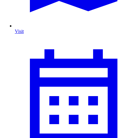
Visit