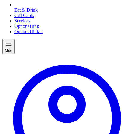
Eat & Drink
Gift Cards
Services
Optional link
Optional link 2
Más