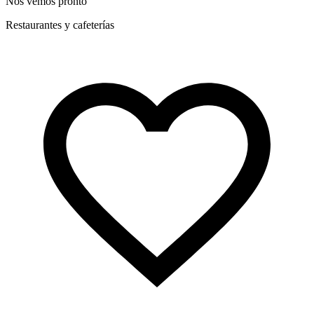
Nos vemos pronto
Restaurantes y cafeterías