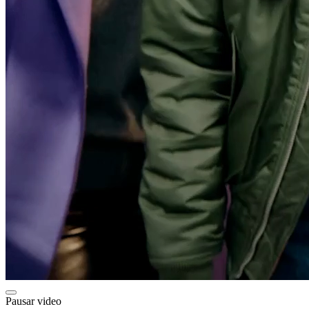
Pausar video