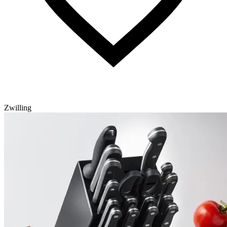
Zwilling