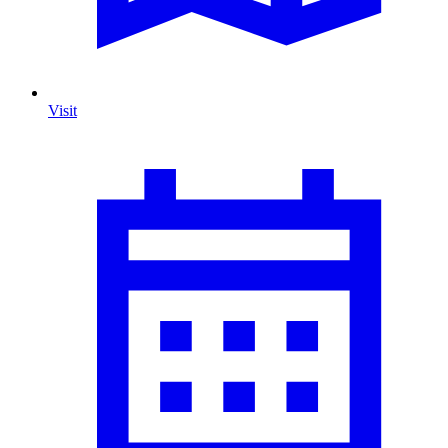
Visit