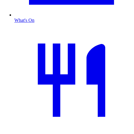
What's On