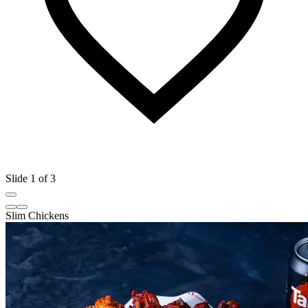
Slide 1 of 3
Slim Chickens