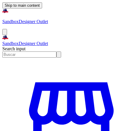
Skip to main content
Sandbox
Designer Outlet
Sandbox
Designer Outlet
Search input