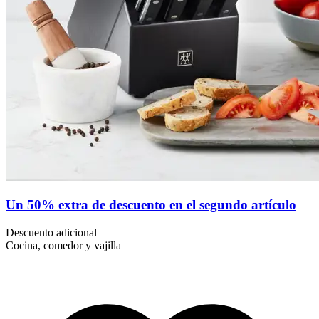
Un 50% extra de descuento en el segundo artículo
Descuento adicional
Cocina, comedor y vajilla