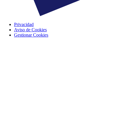
Privacidad
Aviso de Cookies
Gestionar Cookies