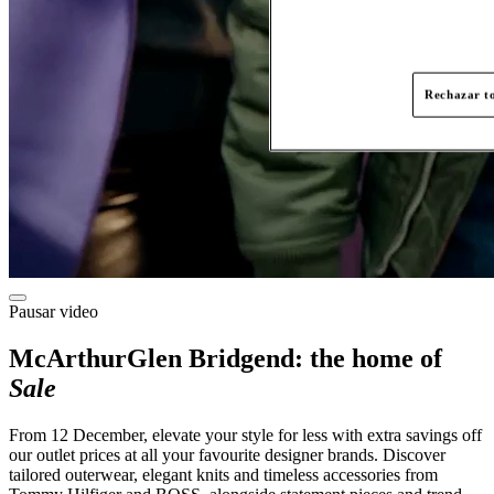
Rechazar to
Pausar video
McArthurGlen Bridgend: the home of
Sale
From 12 December, elevate your style for less with extra savings off
our outlet prices at all your favourite designer brands. Discover
tailored outerwear, elegant knits and timeless accessories from