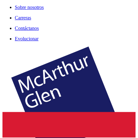
Sobre nosotros
Carreras
Contáctanos
Evolucionar