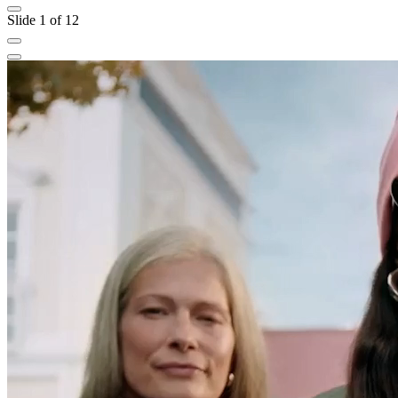
Slide 1 of 12