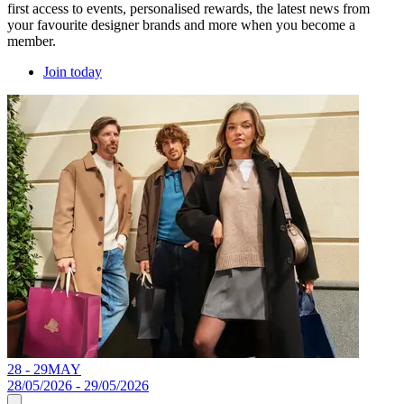
first access to events, personalised rewards, the latest news from
your favourite designer brands and more when you become a
member.
Join today
28 - 29
MAY
28/05/2026 - 29/05/2026