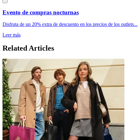
Evento de compras nocturnas
Disfruta de un 20% extra de descuento en los precios de los outlets...
Leer más
Related Articles