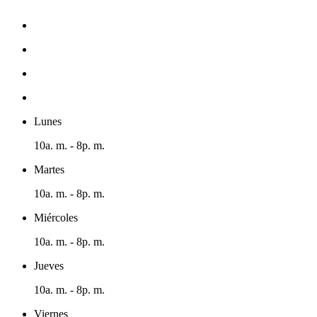
Lunes
10a. m. - 8p. m.
Martes
10a. m. - 8p. m.
Miércoles
10a. m. - 8p. m.
Jueves
10a. m. - 8p. m.
Viernes