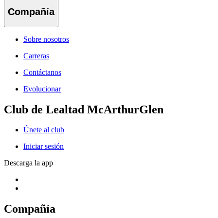
Compañía
Sobre nosotros
Carreras
Contáctanos
Evolucionar
Club de Lealtad McArthurGlen
Únete al club
Iniciar sesión
Descarga la app
Compañía