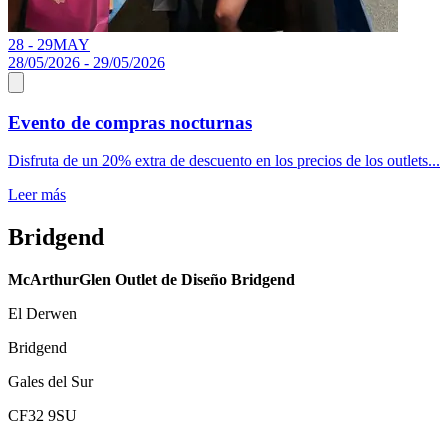
28 - 29
MAY
28/05/2026 - 29/05/2026
Evento de compras nocturnas
Disfruta de un 20% extra de descuento en los precios de los outlets...
Leer más
Bridgend
McArthurGlen Outlet de Diseño Bridgend
El Derwen
Bridgend
Gales del Sur
CF32 9SU