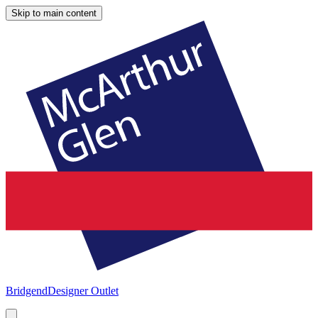
Skip to main content
Bridgend
Designer Outlet