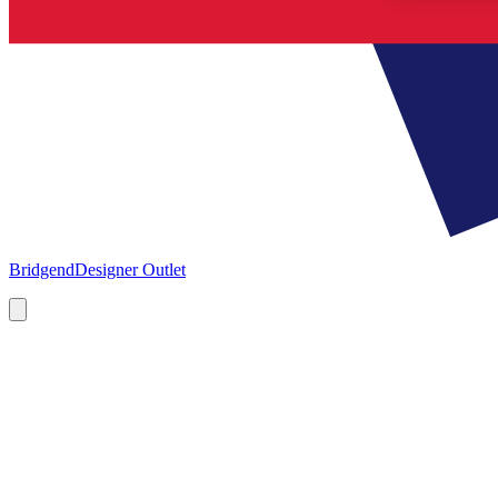
Bridgend
Designer Outlet