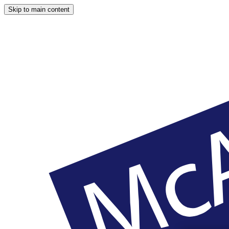
Skip to main content