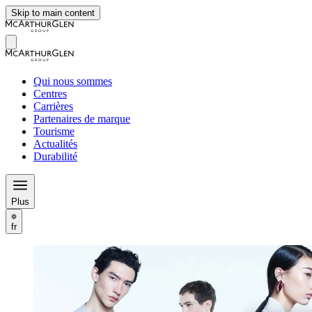
Skip to main content
Qui nous sommes
Centres
Carrières
Partenaires de marque
Tourisme
Actualités
Durabilité
Plus
fr