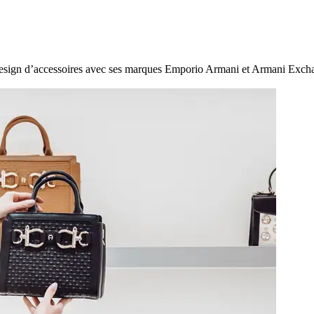
 design d’accessoires avec ses marques Emporio Armani et Armani Excha