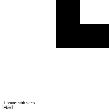
11 centres with stores
View