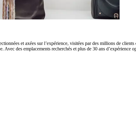
tionnées et axées sur l’expérience, visitées par des millions de client
. Avec des emplacements recherchés et plus de 30 ans d’expérience opéra