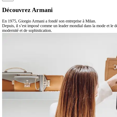
Découvrez Armani
En 1975, Giorgio Armani a fondé son entreprise à Milan.
Depuis, il s’est imposé comme un leader mondial dans la mode et le
modernité et de sophistication.