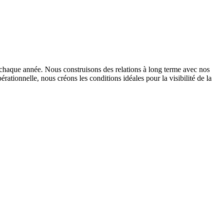
s chaque année. Nous construisons des relations à long terme avec nos
tionnelle, nous créons les conditions idéales pour la visibilité de la