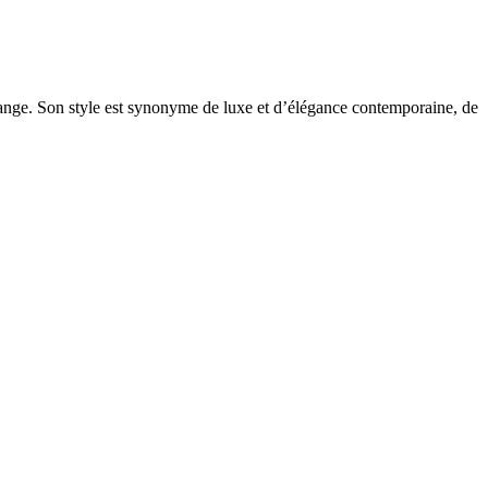
nge. Son style est synonyme de luxe et d’élégance contemporaine, de