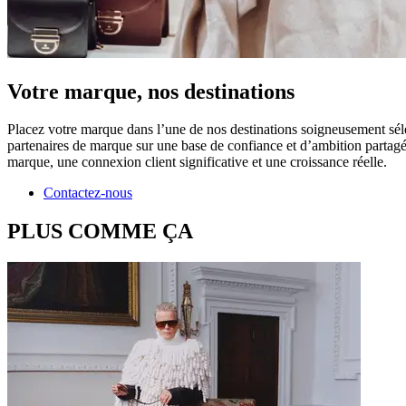
Votre marque, nos destinations
Placez votre marque dans l’une de nos destinations soigneusement sélec
partenaires de marque sur une base de confiance et d’ambition partagée
marque, une connexion client significative et une croissance réelle.
Contactez-nous
PLUS COMME ÇA