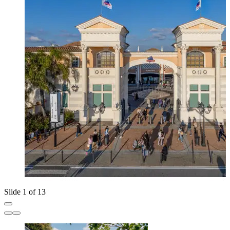
Slide 1 of 13