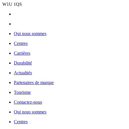
W1U 1QS
Qui nous sommes
Centres
Carrières
Durabilité
Actualités
Partenaires de marque
Tourisme
Contactez-nous
Qui nous sommes
Centres