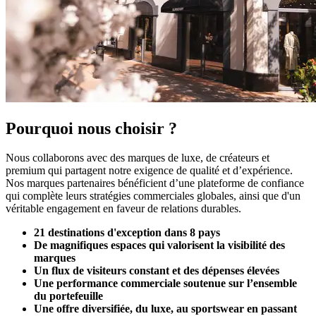
Pourquoi nous choisir ?
Nous collaborons avec des marques de luxe, de créateurs et
premium qui partagent notre exigence de qualité et d’expérience.
Nos marques partenaires bénéficient d’une plateforme de confiance
qui complète leurs stratégies commerciales globales, ainsi que d'un
véritable engagement en faveur de relations durables.
21 destinations d'exception dans 8 pays
De magnifiques espaces qui valorisent la visibilité des
marques
Un flux de visiteurs constant et des dépenses élevées
Une performance commerciale soutenue sur l’ensemble
du portefeuille
Une offre diversifiée, du luxe, au sportswear en passant