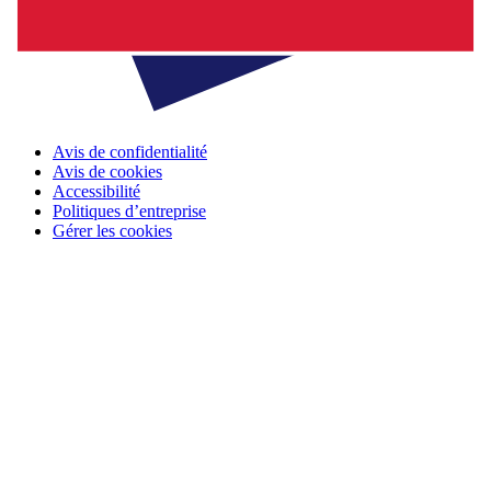
Avis de confidentialité
Avis de cookies
Accessibilité
Politiques d’entreprise
Gérer les cookies