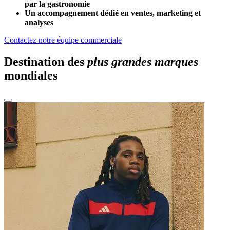
par la gastronomie
Un accompagnement dédié en ventes, marketing et
analyses
Contactez notre équipe commerciale
Destination des
plus grandes marques
mondiales