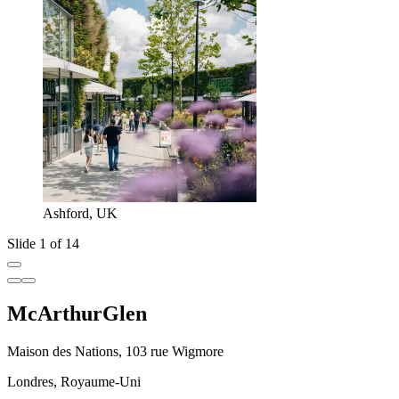
Ashford, UK
Slide 1 of 14
McArthurGlen
Maison des Nations, 103 rue Wigmore
Londres, Royaume-Uni