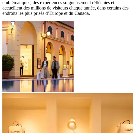
emblématiques, des expériences soigneusement réfléchies et
accueillent des millions de visiteurs chaque année, dans certains des
endroits les plus prisés d’Europe et du Canada.