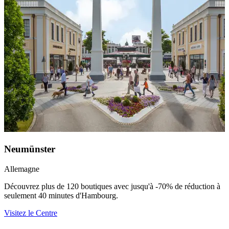
Neumünster
Allemagne
Découvrez plus de 120 boutiques avec jusqu'à -70% de réduction à
seulement 40 minutes d'Hambourg.
Visitez le Centre