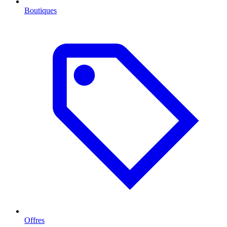
Boutiques
Offres