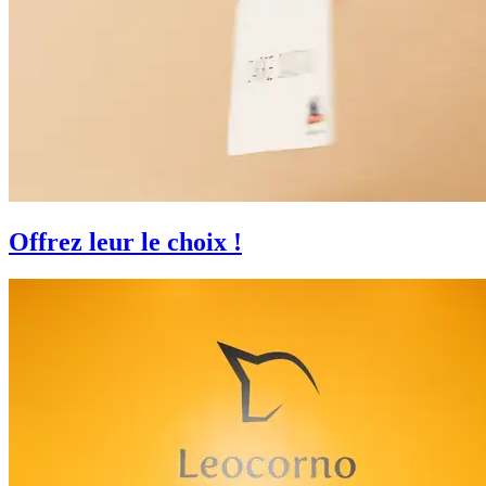
Offrez leur le choix !