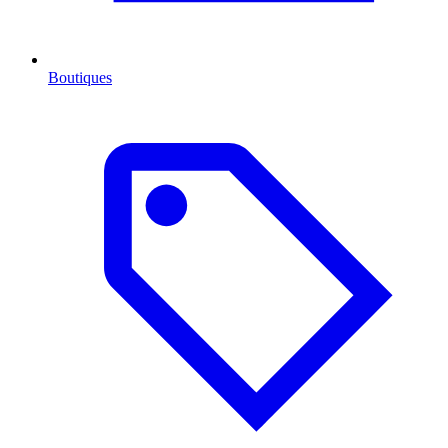
Boutiques