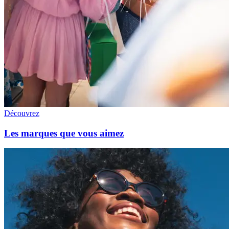
Découvrez
Les marques que vous aimez