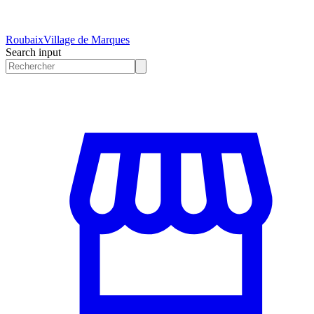
Roubaix
Village de Marques
Search input