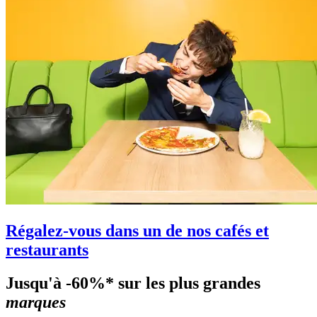
Régalez-vous dans un de nos cafés et
restaurants
Jusqu'à -60%* sur les plus grandes
marques