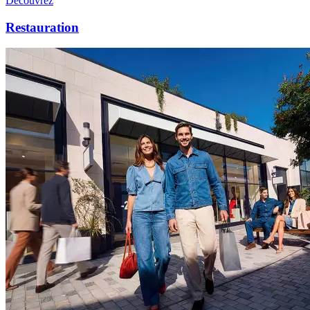
Découvrez
Restauration