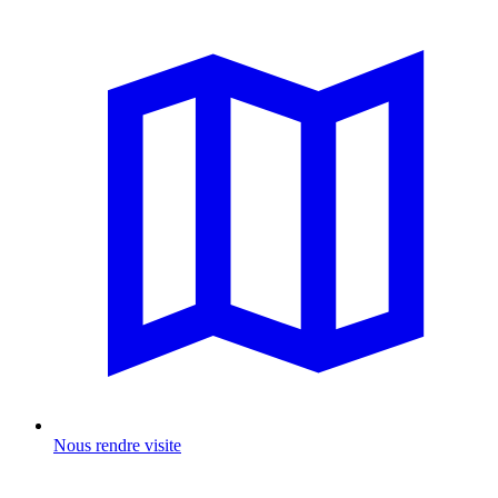
Nous rendre visite