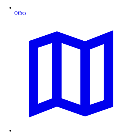
Offres