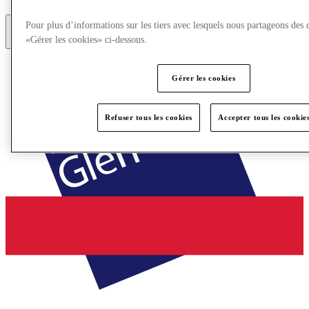
Pour plus d’informations sur les tiers avec lesquels nous partageons des 
«Gérer les cookies» ci-dessous.
Plus
Gérer les cookies
Refuser tous les cookies
Accepter tous les cookie