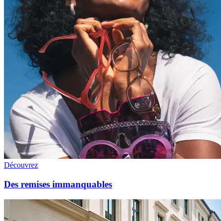
Découvrez
Des remises immanquables