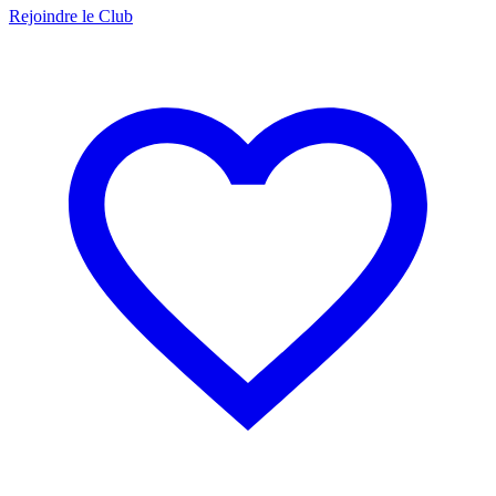
Rejoindre le Club