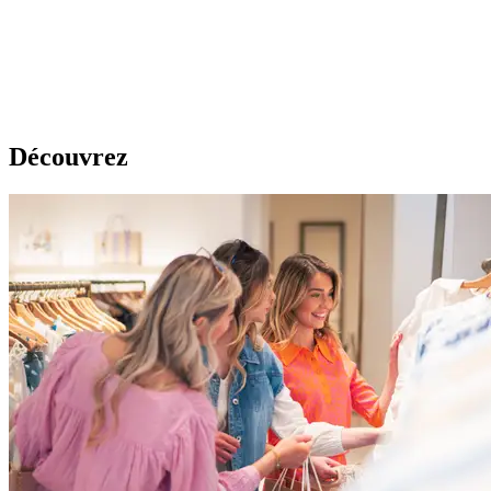
Découvrez