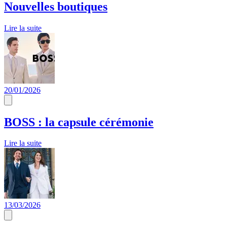
Nouvelles boutiques
Lire la suite
20/01/2026
BOSS : la capsule cérémonie
Lire la suite
13/03/2026