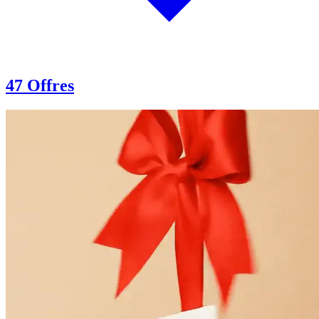
47 Offres