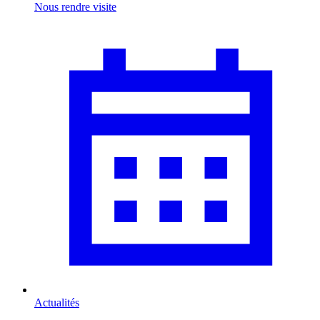
Nous rendre visite
Actualités