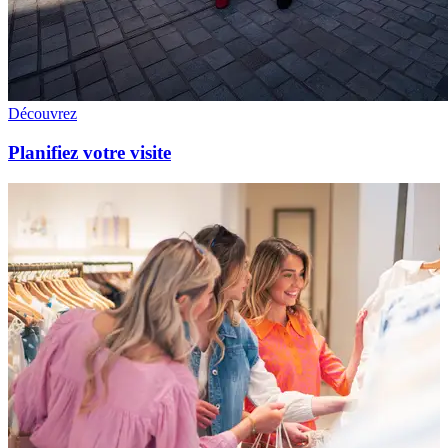
Découvrez
Planifiez votre visite