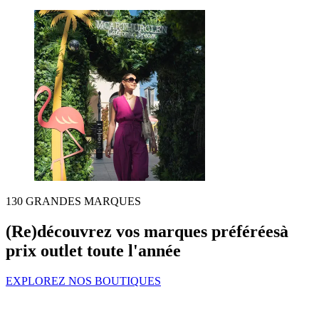
130 GRANDES MARQUES
(Re)découvrez vos marques préférées
à
prix outlet toute l'année
EXPLOREZ NOS BOUTIQUES