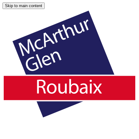
Skip to main content