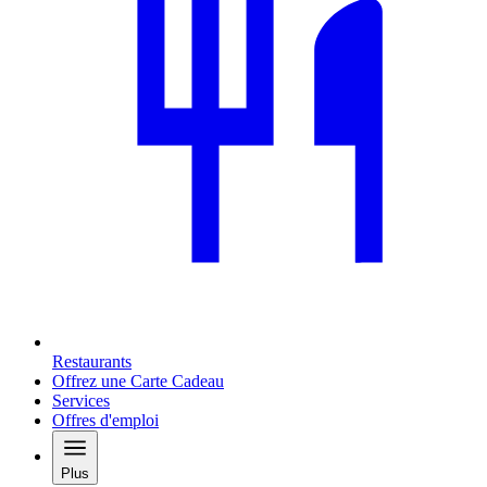
Restaurants
Offrez une Carte Cadeau
Services
Offres d'emploi
Plus