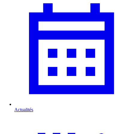
Actualités