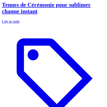
Tenues de Cérémonie pour sublimer
chaque instant
Lire la suite