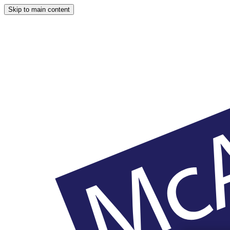
Skip to main content