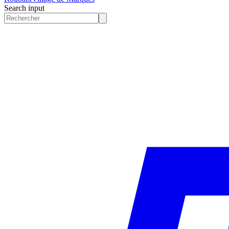
Search input