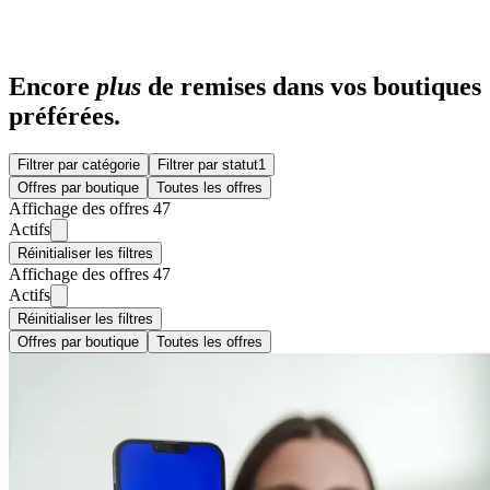
Encore
plus
de remises dans vos boutiques
préférées.
Filtrer par catégorie
Filtrer par statut
1
Offres par boutique
Toutes les offres
Affichage des offres 47
Actifs
Réinitialiser les filtres
Affichage des offres 47
Actifs
Réinitialiser les filtres
Offres par boutique
Toutes les offres