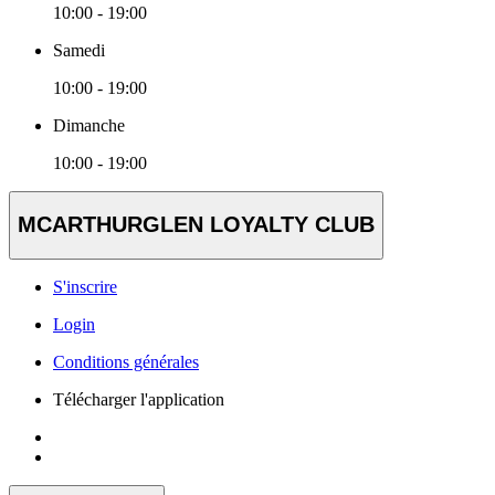
10:00 - 19:00
Samedi
10:00 - 19:00
Dimanche
10:00 - 19:00
MCARTHURGLEN LOYALTY CLUB
S'inscrire
Login
Conditions générales
Télécharger l'application