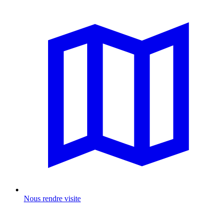
Nous rendre visite