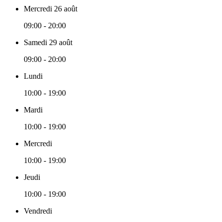
Mercredi 26 août
09:00 - 20:00
Samedi 29 août
09:00 - 20:00
Lundi
10:00 - 19:00
Mardi
10:00 - 19:00
Mercredi
10:00 - 19:00
Jeudi
10:00 - 19:00
Vendredi