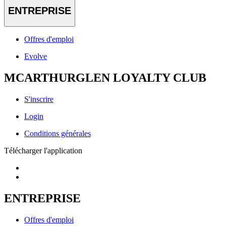
ENTREPRISE
Offres d'emploi
Evolve
MCARTHURGLEN LOYALTY CLUB
S'inscrire
Login
Conditions générales
Télécharger l'application
ENTREPRISE
Offres d'emploi