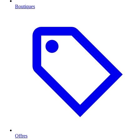
Boutiques
Offres