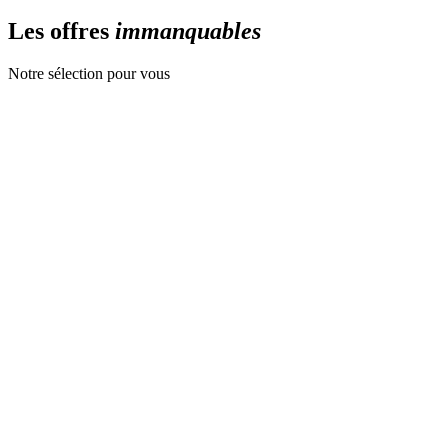
Les offres
immanquables
Notre sélection pour vous