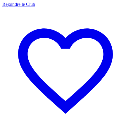
Rejoindre le Club