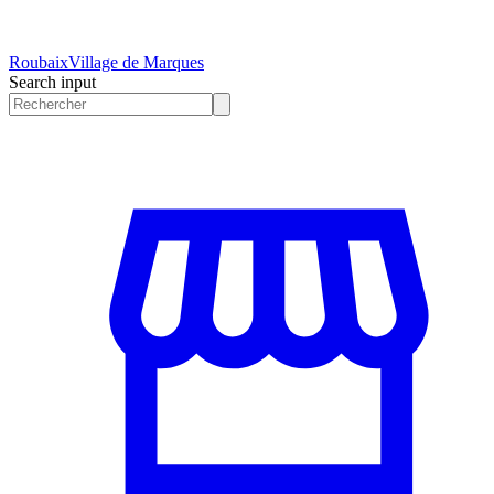
Roubaix
Village de Marques
Search input