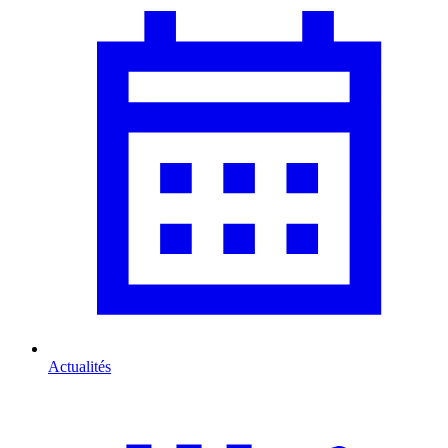
Actualités