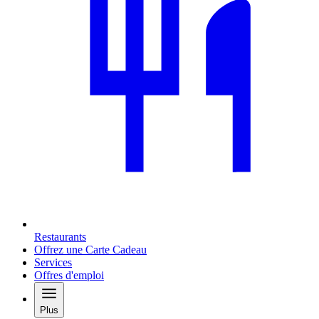
Restaurants
Offrez une Carte Cadeau
Services
Offres d'emploi
Plus