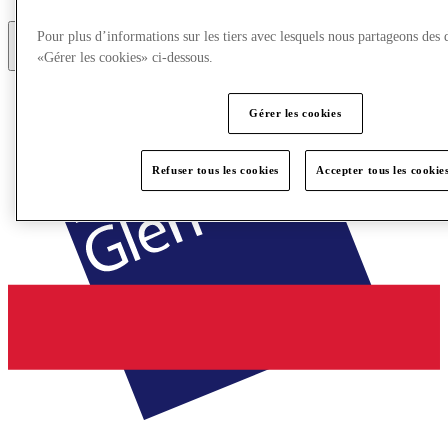
Pour plus d’informations sur les tiers avec lesquels nous partageons des 
«Gérer les cookies» ci-dessous.
Plus
Gérer les cookies
Refuser tous les cookies
Accepter tous les cookie