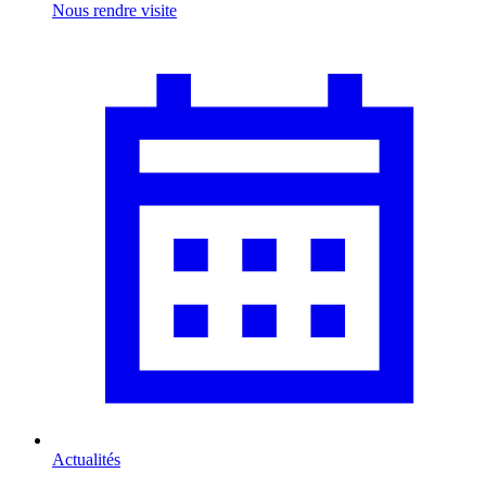
Nous rendre visite
Actualités