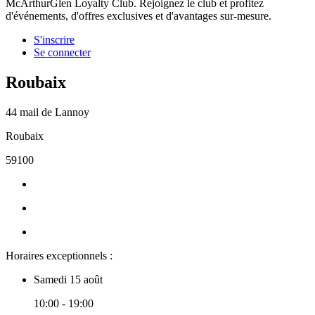
McArthurGlen Loyalty Club. Rejoignez le club et profitez
d'événements, d'offres exclusives et d'avantages sur-mesure.
S'inscrire
Se connecter
Roubaix
44 mail de Lannoy
Roubaix
59100
Horaires exceptionnels :
Samedi 15 août
10:00 - 19:00