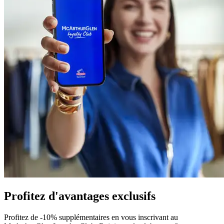
Profitez d'avantages exclusifs
Profitez de -10% supplémentaires en vous inscrivant au