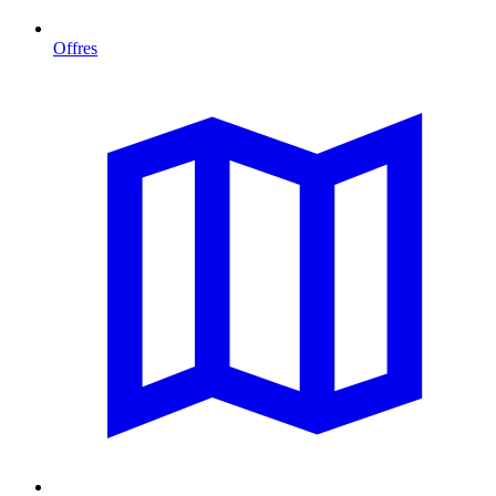
Offres