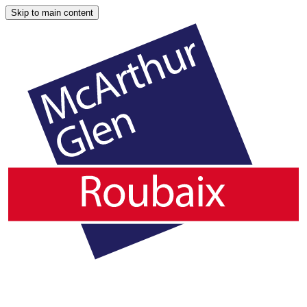
Skip to main content