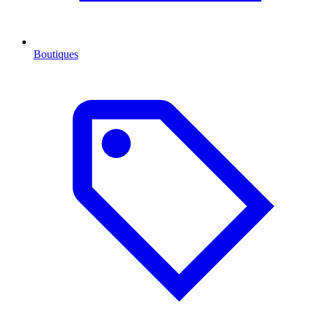
Boutiques