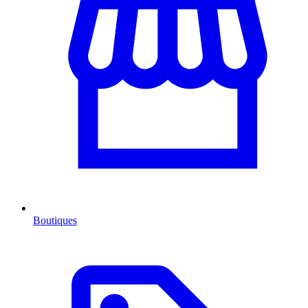
Boutiques