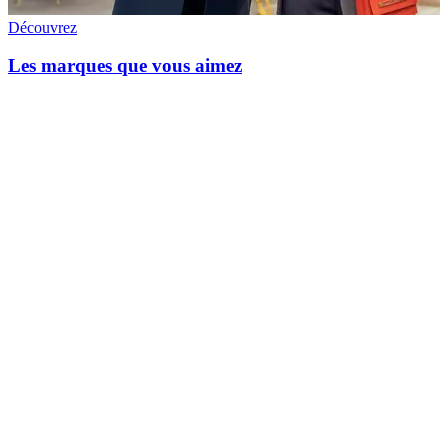
Découvrez
Les marques que vous aimez