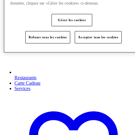
données, cliquez sur «Gérer les cookies» ci-dessous.
Gérer les cookies
Refuser tous les cookies
Accepter tous les cookies
Restaurants
Carte Cadeau
Services