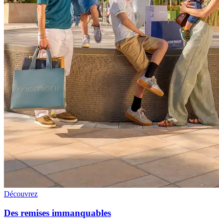
Découvrez
Des remises immanquables