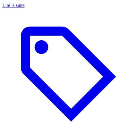
Lire la suite