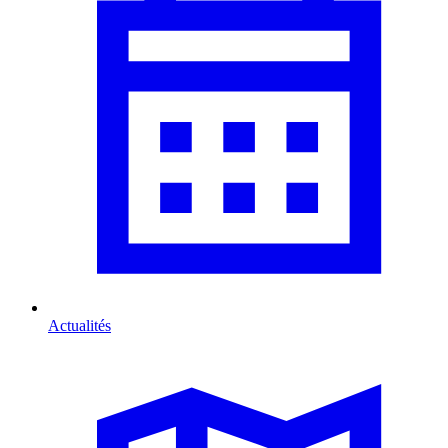
Actualités