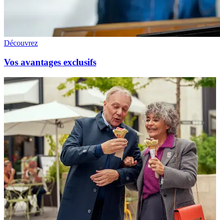
Découvrez
Vos avantages exclusifs