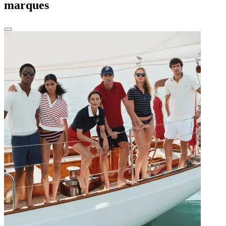
marques