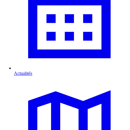
Actualités