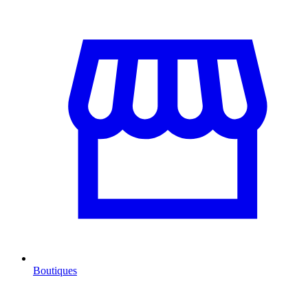
Boutiques