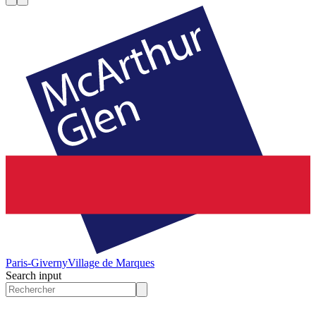
Paris-Giverny
Village de Marques
Search input