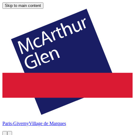
Skip to main content
Paris-Giverny
Village de Marques