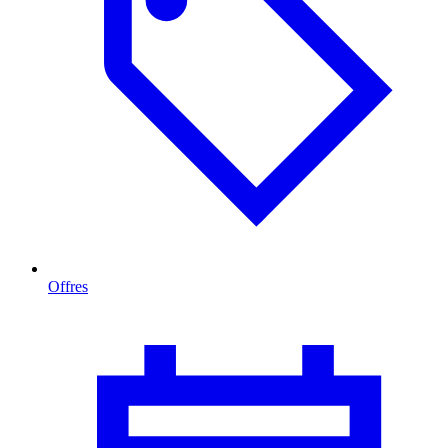
Offres