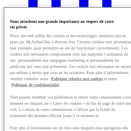
Nous attachons une grande importance au respect de votre
vie privée
Notre site web utilise des cookies et des technologies similaires mis en
place par McArthurGlen à diverses fins. Certains cookies sont nécessaire
(par exemple, pour permettre au site de fonctionner correctement). Les
cookies non nécessaires comprennent ceux qui analysent l’utilisation du
site, personnalisent nos campagnes marketing et personnalisent les
publicités qui vous sont présentées. Ces cookies non nécessaires ne seront
pas utilisés à moins que vous ne les acceptiez. Pour plus d’informations,
veuillez consulter notre
Politique relative aux cookies
et notre
Nous rendre visite
Politique de confidentialité
.
Vous pouvez modifier vos préférences et retirer votre consentement à tou
moment en cliquant sur « Gérer les cookies » en bas de page de notre sit
web. Le retrait de votre consentement n’affecte pas la licéité du
traitement des données effectué jusqu’à ce moment-là.
Pour plus d’informations sur les tiers avec lesquels nous partageons des