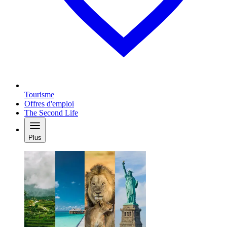
Tourisme
Offres d'emploi
The Second Life
Plus