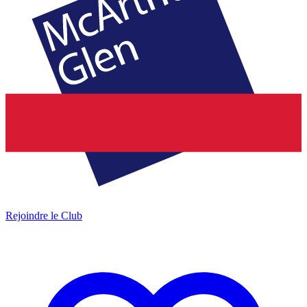
Rejoindre le Club