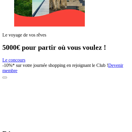
Le voyage de vos rêves
5000€ pour partir où vous voulez !
Le concours
-10%* sur votre journée shopping en rejoignant le Club !
Devenir
membre