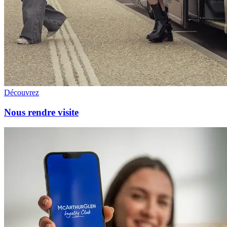
Découvrez
Nous rendre visite