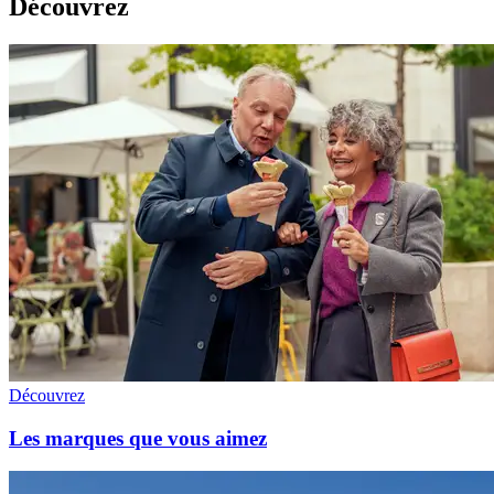
Découvrez
Découvrez
Les marques que vous aimez