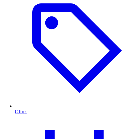
Offres