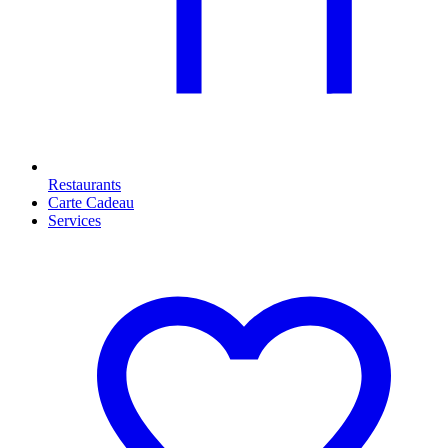
Restaurants
Carte Cadeau
Services