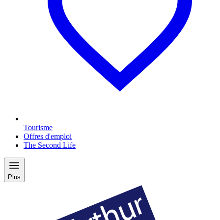
Tourisme
Offres d'emploi
The Second Life
Plus