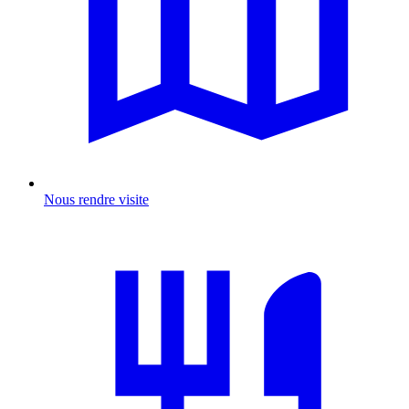
Nous rendre visite