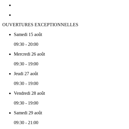
OUVERTURES EXCEPTIONNELLES
Samedi 15 août
09:30 - 20:00
Mercredi 26 août
09:30 - 19:00
Jeudi 27 août
09:30 - 19:00
Vendredi 28 août
09:30 - 19:00
Samedi 29 août
09:30 - 21:00