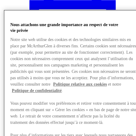
Nous attachons une grande importance au respect de votre
vie privée
Notre site web utilise des cookies et des technologies similaires mis en
place par McArthurGlen à diverses fins. Certains cookies sont nécessaire
(par exemple, pour permettre au site de fonctionner correctement). Les
cookies non nécessaires comprennent ceux qui analysent l’utilisation du
site, personnalisent nos campagnes marketing et personnalisent les
publicités qui vous sont présentées. Ces cookies non nécessaires ne seront
pas utilisés à moins que vous ne les acceptiez. Pour plus d’informations,
veuillez consulter notre
Politique relative aux cookies
et notre
Politique de confidentialité
.
Actualités
Vous pouvez modifier vos préférences et retirer votre consentement à tou
moment en cliquant sur « Gérer les cookies » en bas de page de notre sit
web. Le retrait de votre consentement n’affecte pas la licéité du
traitement des données effectué jusqu’à ce moment-là.
Pour plus d’informations sur les tiers avec lesquels nous partageons des