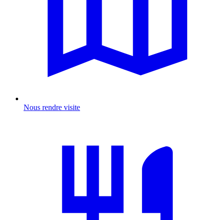
Nous rendre visite