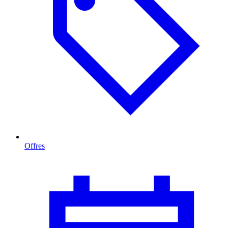
Offres