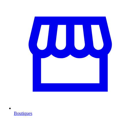
Boutiques