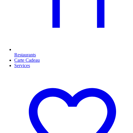
Restaurants
Carte Cadeau
Services