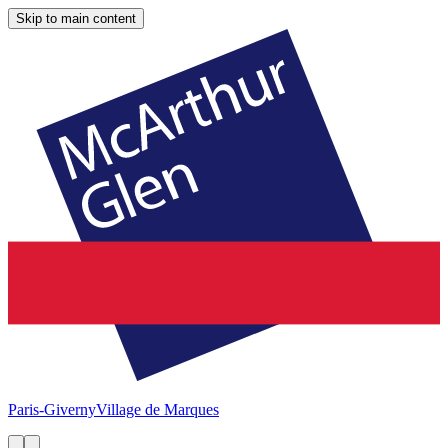
Skip to main content
Paris-Giverny
Village de Marques