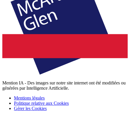
Mention IA - Des images sur notre site internet ont été modifiées ou
générées par Intelligence Artificielle.
Mentions légales
Politique relative aux Cookies
Gérer les Cookies