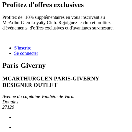
Profitez d'offres exclusives
Profitez de -10% supplémentaires en vous inscrivant au
McArthurGlen Loyalty Club. Rejoignez le club et profitez
d'événements, d'offres exclusives et d'avantages sur-mesure.
S'inscrire
Se connecter
Paris-Giverny
MCARTHURGLEN PARIS-GIVERNY
DESIGNER OUTLET
Avenue du capitaine Vandière de Vitrac
Douains
27120