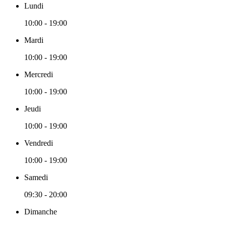
Lundi
10:00 - 19:00
Mardi
10:00 - 19:00
Mercredi
10:00 - 19:00
Jeudi
10:00 - 19:00
Vendredi
10:00 - 19:00
Samedi
09:30 - 20:00
Dimanche