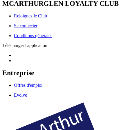
MCARTHURGLEN LOYALTY CLUB
Rejoignez le Club
Se connecter
Conditions générales
Télécharger l'application
Entreprise
Offres d'emploi
Evolve