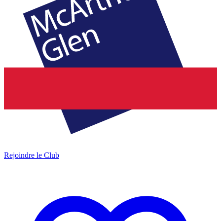
Rejoindre le Club