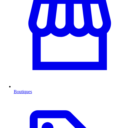
Boutiques