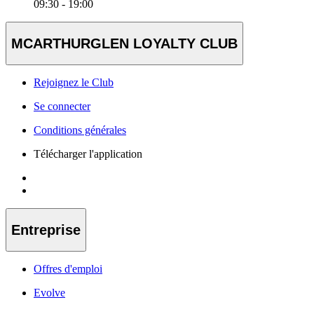
09:30 - 19:00
MCARTHURGLEN LOYALTY CLUB
Rejoignez le Club
Se connecter
Conditions générales
Télécharger l'application
Entreprise
Offres d'emploi
Evolve