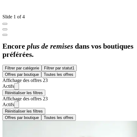
Slide 1 of 4
Encore
plus de remises
dans vos boutiques
préférées.
Filtrer par catégorie
Filtrer par statut
1
Offres par boutique
Toutes les offres
Affichage des offres 23
Actifs
Réinitialiser les filtres
Affichage des offres 23
Actifs
Réinitialiser les filtres
Offres par boutique
Toutes les offres