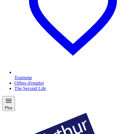
Tourisme
Offres d'emploi
The Second Life
Plus