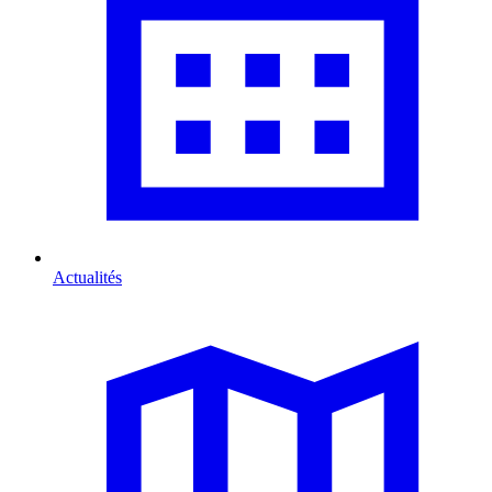
Actualités