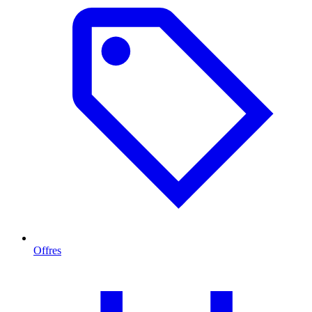
Offres