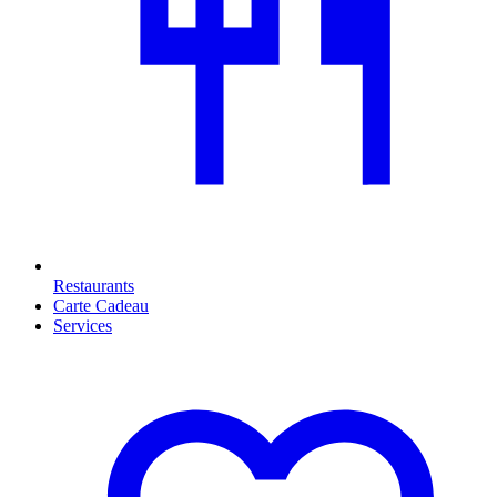
Restaurants
Carte Cadeau
Services