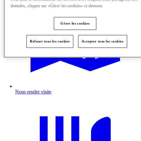
données, cliquez sur «Gérer les cookies» ci-dessous.
Gérer les cookies
Refuser tous les cookies
Accepter tous les cookies
Nous rendre visite