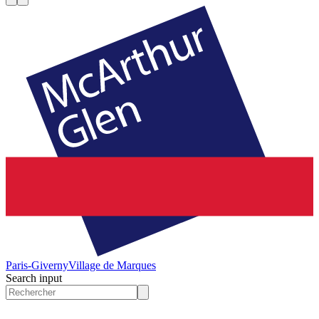
Paris-Giverny
Village de Marques
Search input