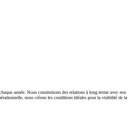
s chaque année. Nous construisons des relations à long terme avec nos
tionnelle, nous créons les conditions idéales pour la visibilité de la