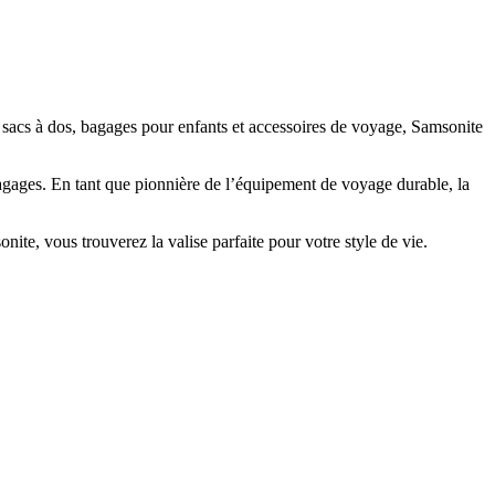
 sacs à dos, bagages pour enfants et accessoires de voyage
, Samsonite
agages. En tant que pionnière de
l’équipement de voyage durable
, la
ite, vous trouverez la valise parfaite pour votre style de vie.