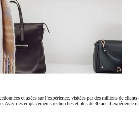
tionnées et axées sur l’expérience, visitées par des millions de client
. Avec des emplacements recherchés et plus de 30 ans d’expérience opéra