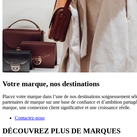
Votre marque, nos destinations
Placez votre marque dans l’une de nos destinations soigneusement sélec
partenaires de marque sur une base de confiance et d’ambition partagée
marque, une connexion client significative et une croissance réelle.
Contactez-nous
DÉCOUVREZ PLUS DE MARQUES