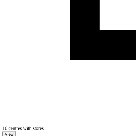
16 centres with stores
View