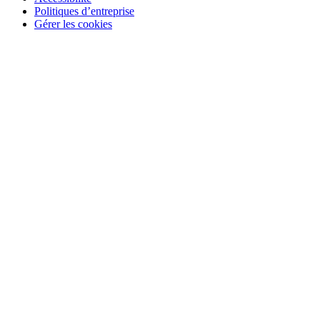
Politiques d’entreprise
Gérer les cookies