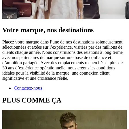
Votre marque, nos destinations
Placez votre marque dans l’une de nos destinations soigneusement
sélectionnées et axées sur l’expérience, visitées par des millions de
clients chaque année. Nous construisons des relations à long terme
avec nos partenaires de marque sur une base de confiance et
d’ambition partagée. Avec des emplacements recherchés et plus de
30 ans d’expérience opérationnelle, nous créons les conditions
idéales pour la visibilité de la marque, une connexion client
significative et une croissance réelle.
Contactez-nous
PLUS COMME ÇA