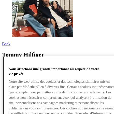
Back
Tommy Hilfiger
Nous attachons une grande importance au respect de votre
vie privée
Notre site web utilise des cookies et des technologies similaires mis en
place par McArthurGlen à diverses fins. Certains cookies sont nécessaire
(par exemple, pour permettre au site de fonctionner correctement). Les
cookies non nécessaires comprennent ceux qui analysent l’utilisation du
site, personnalisent nos campagnes marketing et personnalisent les
publicités qui vous sont présentées. Ces cookies non nécessaires ne seront
pas utilisés à moins que vous ne les acceptiez. Pour plus d’informations,