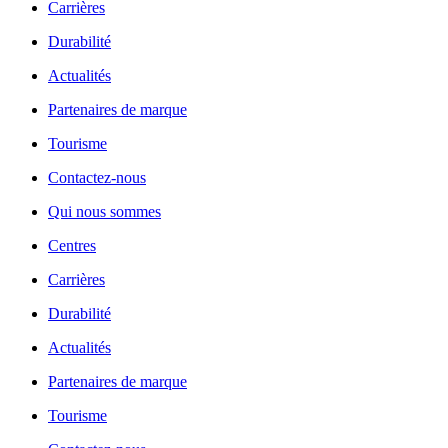
Carrières
Durabilité
Actualités
Partenaires de marque
Tourisme
Contactez-nous
Qui nous sommes
Centres
Carrières
Durabilité
Actualités
Partenaires de marque
Tourisme