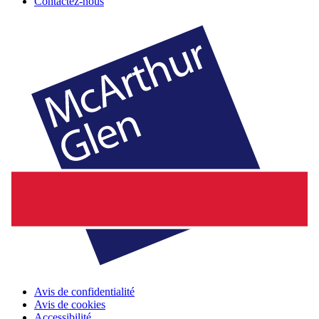
Contactez-nous
Avis de confidentialité
Avis de cookies
Accessibilité