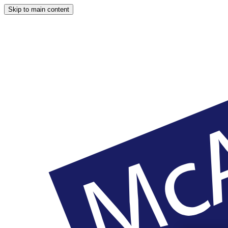
Skip to main content