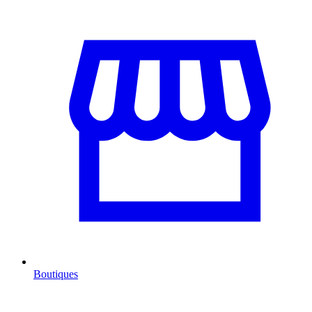
Boutiques