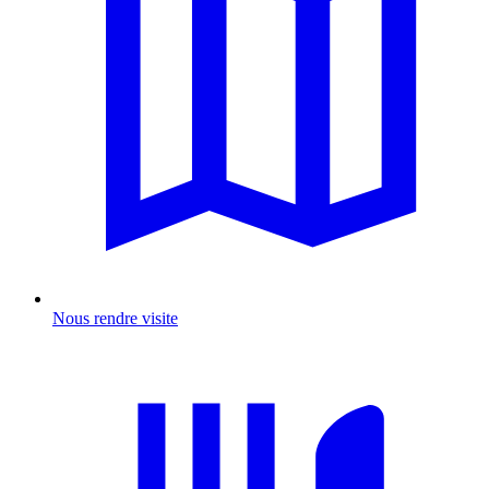
Nous rendre visite