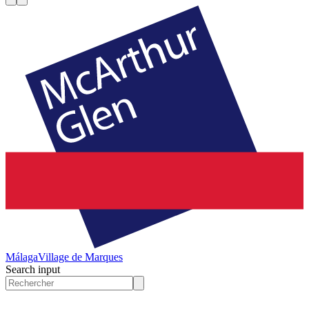
Málaga
Village de Marques
Search input