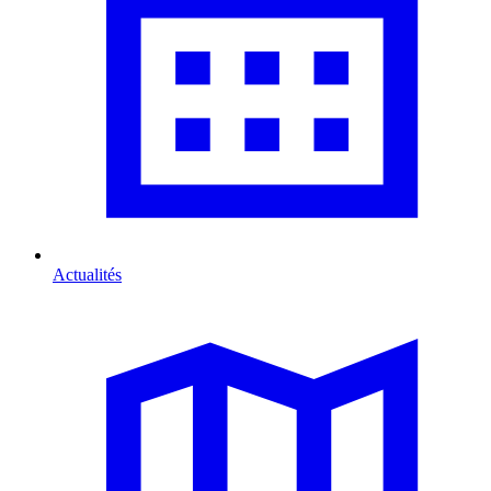
Actualités