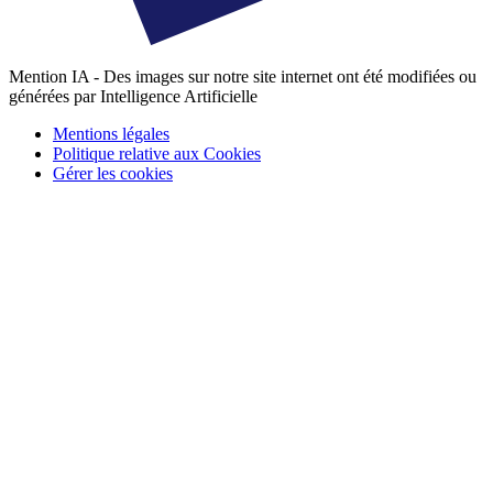
Mention IA - Des images sur notre site internet ont été modifiées ou
générées par Intelligence Artificielle
Mentions légales
Politique relative aux Cookies
Gérer les cookies