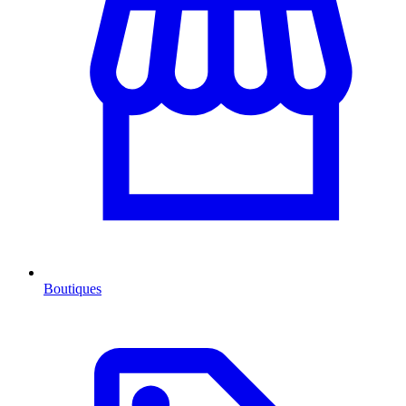
Boutiques