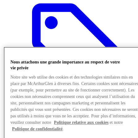
Nous attachons une grande importance au respect de votre
vie privée
Notre site web utilise des cookies et des technologies similaires mis en
place par McArthurGlen à diverses fins. Certains cookies sont nécessaire
(par exemple, pour permettre au site de fonctionner correctement). Les
cookies non nécessaires comprennent ceux qui analysent l’utilisation du
site, personnalisent nos campagnes marketing et personnalisent les
publicités qui vous sont présentées. Ces cookies non nécessaires ne seront
Offres
pas utilisés à moins que vous ne les acceptiez. Pour plus d’informations,
veuillez consulter notre
Politique relative aux cookies
et notre
Politique de confidentialité
.