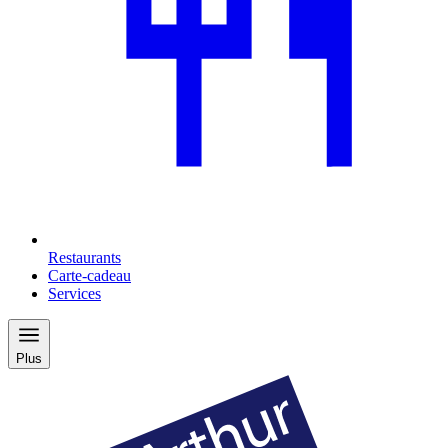
Restaurants
Carte-cadeau
Services
Plus