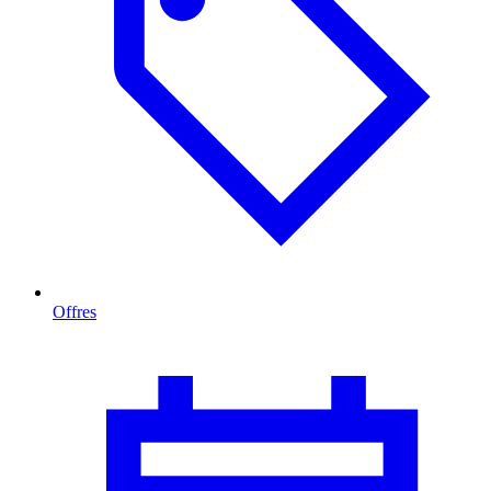
Offres