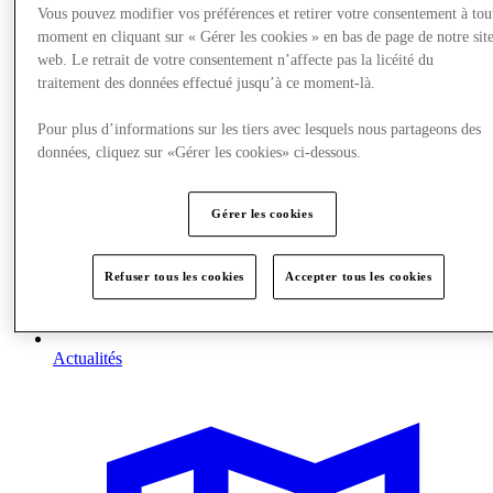
Vous pouvez modifier vos préférences et retirer votre consentement à tou
moment en cliquant sur « Gérer les cookies » en bas de page de notre sit
web. Le retrait de votre consentement n’affecte pas la licéité du
traitement des données effectué jusqu’à ce moment-là.
Pour plus d’informations sur les tiers avec lesquels nous partageons des
données, cliquez sur «Gérer les cookies» ci-dessous.
Gérer les cookies
Refuser tous les cookies
Accepter tous les cookies
Actualités