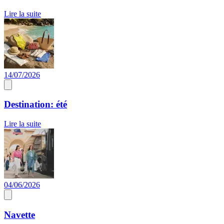
Lire la suite
14/07/2026
Destination: été
Lire la suite
04/06/2026
Navette