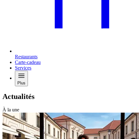
Restaurants
Carte-cadeau
Services
Plus
Actualités
À la une