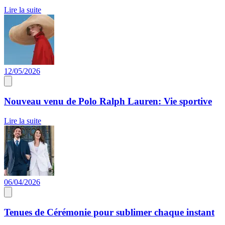
Lire la suite
12/05/2026
Nouveau venu de Polo Ralph Lauren: Vie sportive
Lire la suite
06/04/2026
Tenues de Cérémonie pour sublimer chaque instant