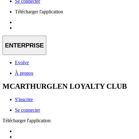
Se connecter
Télécharger l'application
ENTERPRISE
Evolve
À propos
MCARTHURGLEN LOYALTY CLUB
S'inscrire
Se connecter
Télécharger l'application