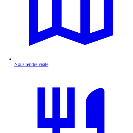
Nous rendre visite