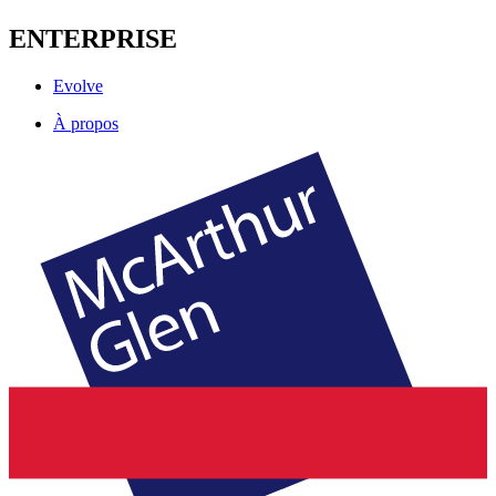
ENTERPRISE
Evolve
À propos