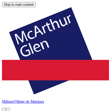
Skip to main content
Málaga
Village de Marques