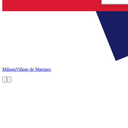
Málaga
Village de Marques