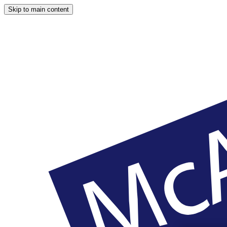
Skip to main content