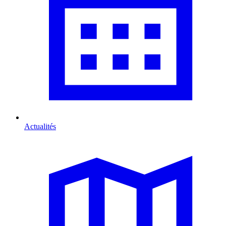
Actualités