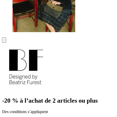
-20 % à l’achat de 2 articles ou plus
Des conditions s’appliquent