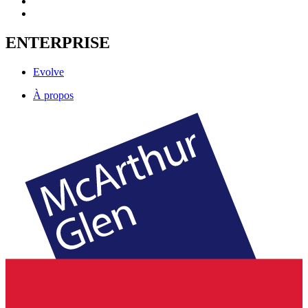
ENTERPRISE
Evolve
À propos