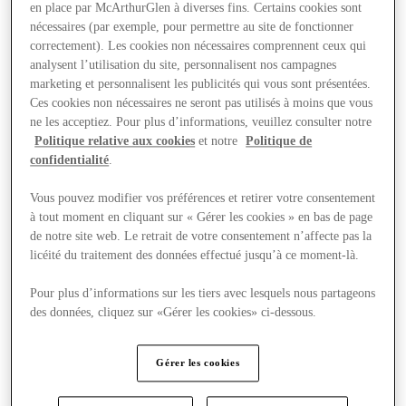
en place par McArthurGlen à diverses fins. Certains cookies sont
nécessaires (par exemple, pour permettre au site de fonctionner
correctement). Les cookies non nécessaires comprennent ceux qui
analysent l’utilisation du site, personnalisent nos campagnes
marketing et personnalisent les publicités qui vous sont présentées.
Ces cookies non nécessaires ne seront pas utilisés à moins que vous
ne les acceptiez. Pour plus d’informations, veuillez consulter notre
Politique relative aux cookies
et notre
Politique de
confidentialité
.
Vous pouvez modifier vos préférences et retirer votre consentement
à tout moment en cliquant sur « Gérer les cookies » en bas de page
de notre site web. Le retrait de votre consentement n’affecte pas la
licéité du traitement des données effectué jusqu’à ce moment-là.
Pour plus d’informations sur les tiers avec lesquels nous partageons
des données, cliquez sur «Gérer les cookies» ci-dessous.
Offres
Gérer les cookies