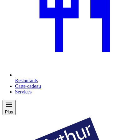
Restaurants
Carte-cadeau
Services
Plus