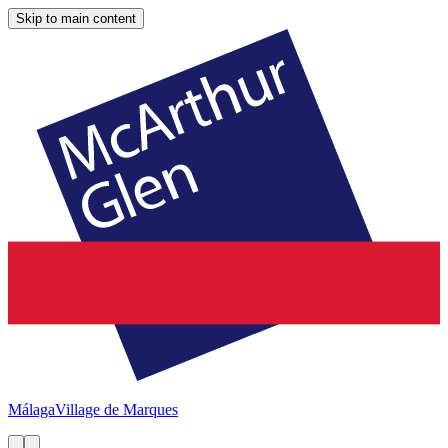
Skip to main content
Málaga
Village de Marques