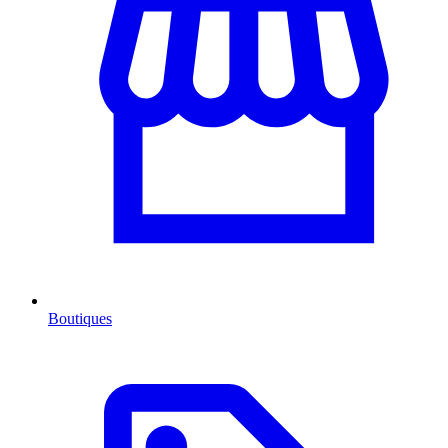
Boutiques