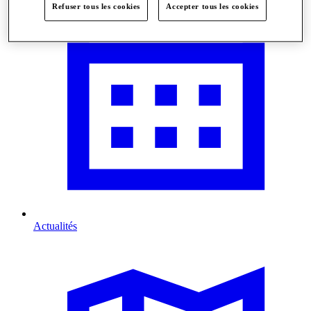
Refuser tous les cookies
Accepter tous les cookies
Actualités