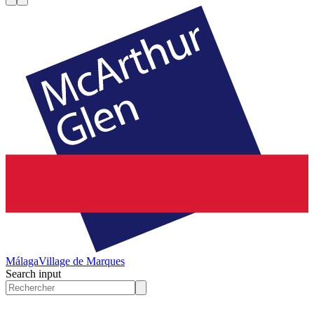
Málaga
Village de Marques
Search input