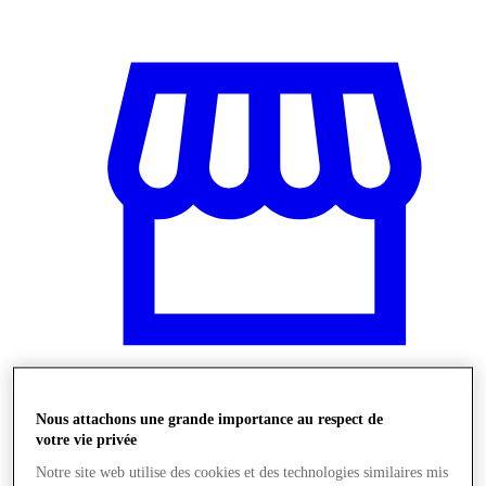
Nous attachons une grande importance au respect de
Boutiques
votre vie privée
Notre site web utilise des cookies et des technologies similaires mis