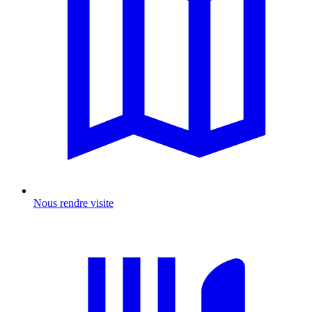
Nous rendre visite