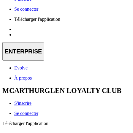
Se connecter
Télécharger l'application
ENTERPRISE
Evolve
À propos
MCARTHURGLEN LOYALTY CLUB
S'inscrire
Se connecter
Télécharger l'application