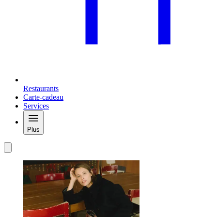
Restaurants
Carte-cadeau
Services
Plus