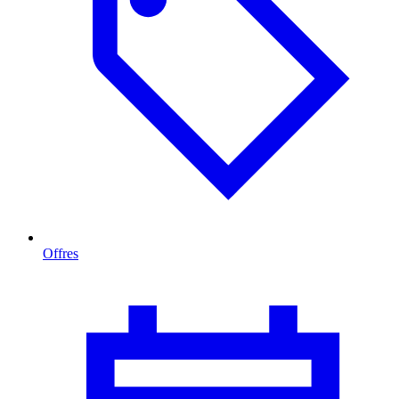
Offres