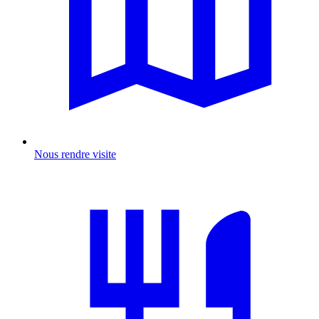
Nous rendre visite