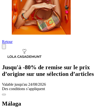
Retour
Jusqu'à -80% de remise sur le prix
d’origine sur une sélection d’articles
Valable jusqu'au 24/08/2026
Des conditions s’appliquent
Málaga