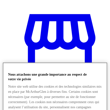
Nous attachons une grande importance au respect de
votre vie privée
Notre site web utilise des cookies et des technologies similaires mis
en place par McArthurGlen à diverses fins. Certains cookies sont
Boutiques
nécessaires (par exemple, pour permettre au site de fonctionner
correctement). Les cookies non nécessaires comprennent ceux qui
analysent l’utilisation du site, personnalisent nos campagnes