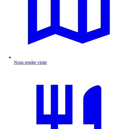
Nous rendre visite