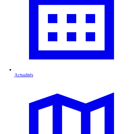
Actualités