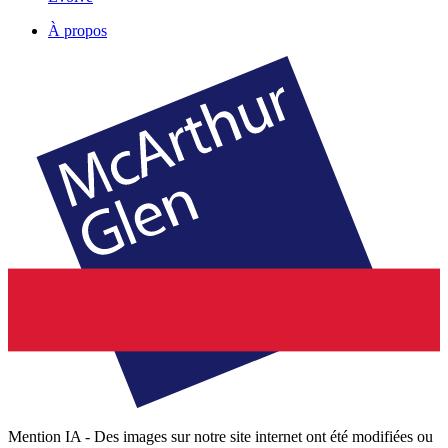
À propos
Mention IA - Des images sur notre site internet ont été modifiées ou