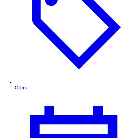
Offres