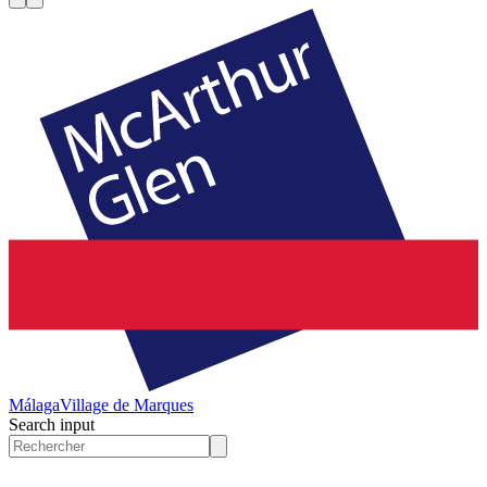
Málaga
Village de Marques
Search input