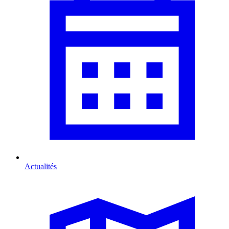
Actualités