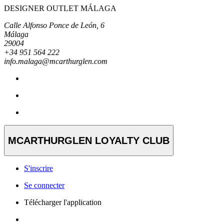
DESIGNER OUTLET MÁLAGA
Calle Alfonso Ponce de León, 6
Málaga
29004
+34 951 564 222
info.malaga@mcarthurglen.com
MCARTHURGLEN LOYALTY CLUB
S'inscrire
Se connecter
Télécharger l'application