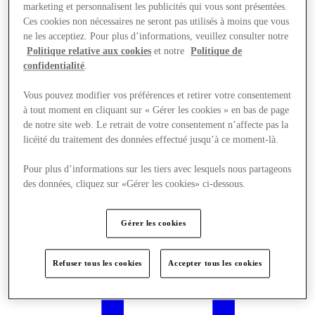
marketing et personnalisent les publicités qui vous sont présentées.
Ces cookies non nécessaires ne seront pas utilisés à moins que vous
ne les acceptiez. Pour plus d’informations, veuillez consulter notre
Politique relative aux cookies
et notre
Politique de
confidentialité
.
Vous pouvez modifier vos préférences et retirer votre consentement
à tout moment en cliquant sur « Gérer les cookies » en bas de page
de notre site web. Le retrait de votre consentement n’affecte pas la
licéité du traitement des données effectué jusqu’à ce moment-là.
Pour plus d’informations sur les tiers avec lesquels nous partageons
des données, cliquez sur «Gérer les cookies» ci-dessous.
Gérer les cookies
Offres
Refuser tous les cookies
Accepter tous les cookies