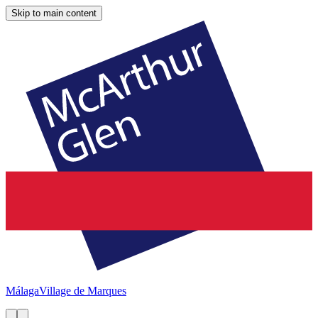
Skip to main content
Málaga
Village de Marques