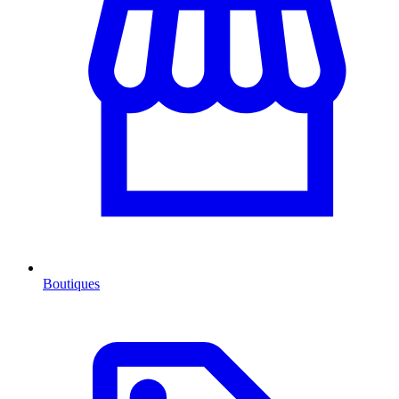
Boutiques