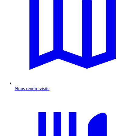
Nous rendre visite