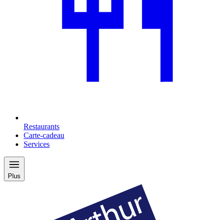
Restaurants
Carte-cadeau
Services
Plus