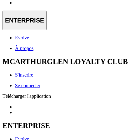
ENTERPRISE
Evolve
À propos
MCARTHURGLEN LOYALTY CLUB
S'inscrire
Se connecter
Télécharger l'application
ENTERPRISE
Evolve