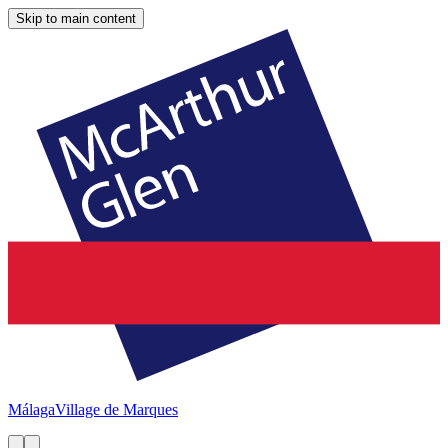
Skip to main content
Málaga
Village de Marques