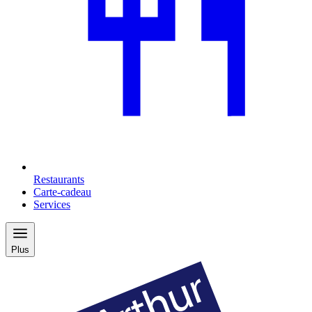
Restaurants
Carte-cadeau
Services
Plus