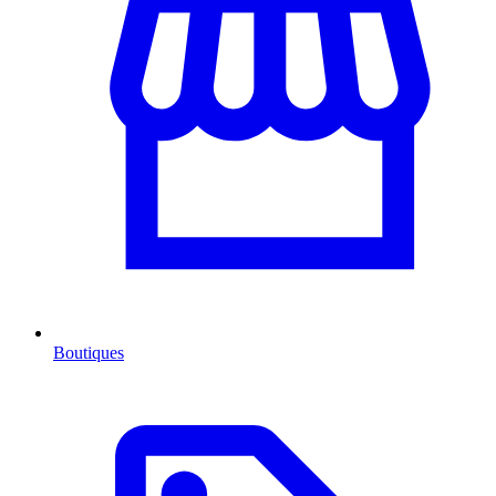
Boutiques