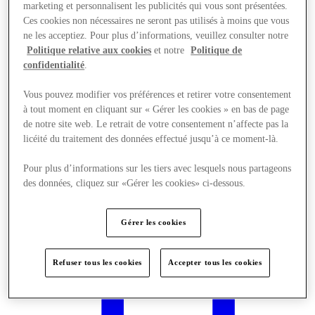
marketing et personnalisent les publicités qui vous sont présentées.
Ces cookies non nécessaires ne seront pas utilisés à moins que vous
ne les acceptiez. Pour plus d’informations, veuillez consulter notre
Politique relative aux cookies
et notre
Politique de
confidentialité
.
Vous pouvez modifier vos préférences et retirer votre consentement
à tout moment en cliquant sur « Gérer les cookies » en bas de page
de notre site web. Le retrait de votre consentement n’affecte pas la
licéité du traitement des données effectué jusqu’à ce moment-là.
Pour plus d’informations sur les tiers avec lesquels nous partageons
des données, cliquez sur «Gérer les cookies» ci-dessous.
Gérer les cookies
Offres
Refuser tous les cookies
Accepter tous les cookies