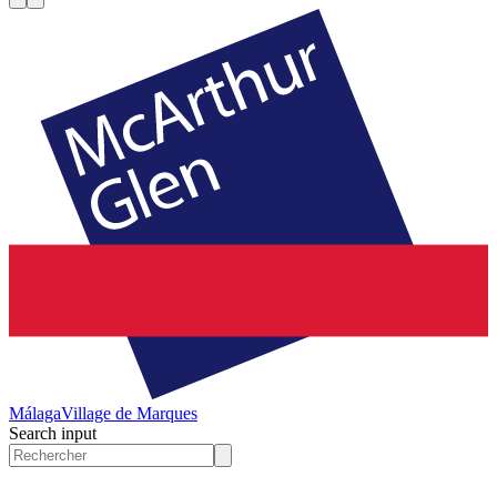
Málaga
Village de Marques
Search input