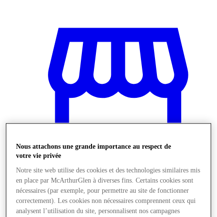
Nous attachons une grande importance au respect de
votre vie privée
Notre site web utilise des cookies et des technologies similaires mis
en place par McArthurGlen à diverses fins. Certains cookies sont
Boutiques
nécessaires (par exemple, pour permettre au site de fonctionner
correctement). Les cookies non nécessaires comprennent ceux qui
analysent l’utilisation du site, personnalisent nos campagnes