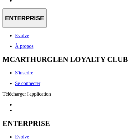
ENTERPRISE
Evolve
À propos
MCARTHURGLEN LOYALTY CLUB
S'inscrire
Se connecter
Télécharger l'application
ENTERPRISE
Evolve