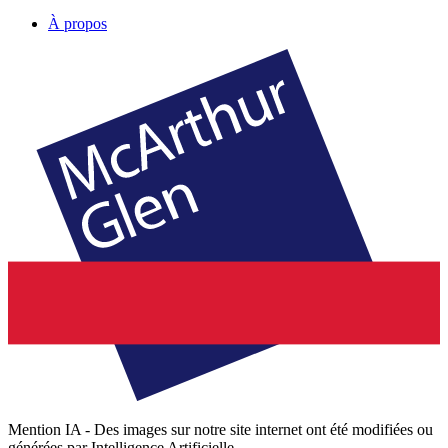
À propos
Mention IA - Des images sur notre site internet ont été modifiées ou
générées par Intelligence Artificielle