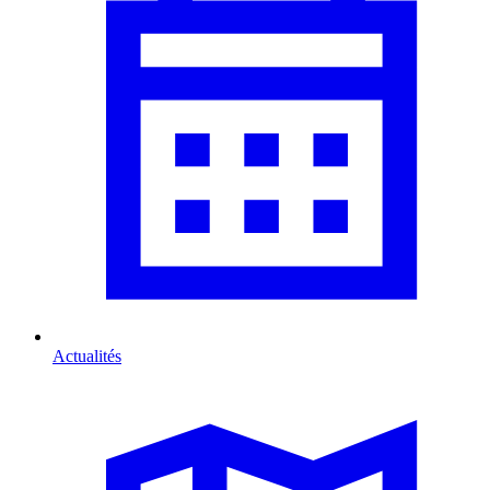
Actualités