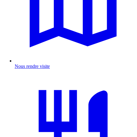
Nous rendre visite