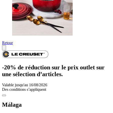
Retour
-20% de réduction sur le prix outlet sur
une sélection d’articles.
Valable jusqu'au 16/08/2026
Des conditions s’appliquent
Málaga