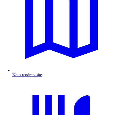
Nous rendre visite