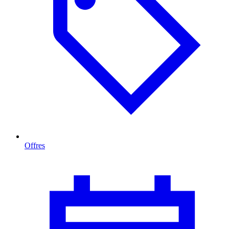
Offres