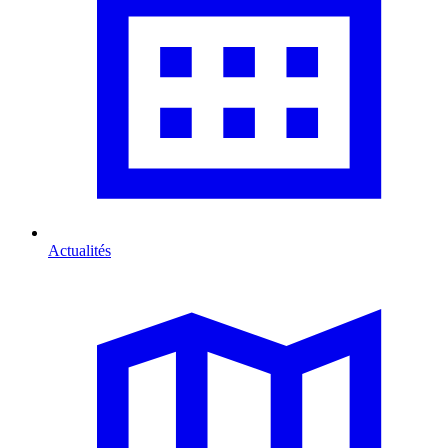
Actualités